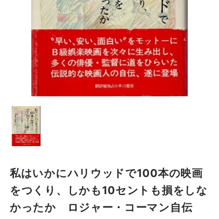
私はいかにハリウッドで100本の映画
をつくり、しかも10セントも損をしな
かったか ロジャー・コーマン自伝