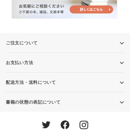
ご注文について
お支払い方法
配送方法・送料について
書籍の状態の表記について