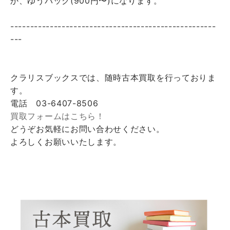
か、ゆうパック(900円〜)になります。
----------------------------------------------------
---
クラリスブックスでは、随時古本買取を行っておりま
す。
電話 03-6407-8506
買取フォームはこちら！
どうぞお気軽にお問い合わせください。
よろしくお願いいたします。