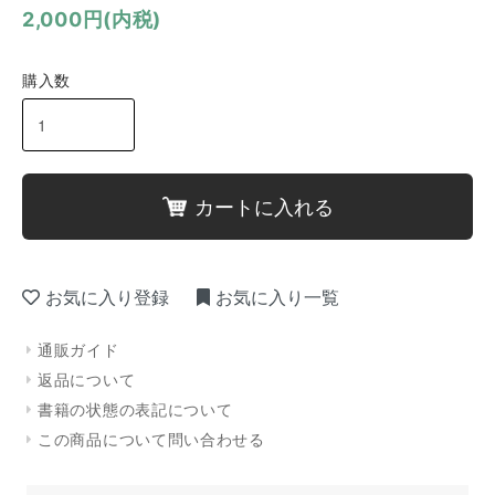
2,000円(内税)
購入数
カートに入れる
お気に入り登録
お気に入り一覧
通販ガイド
返品について
書籍の状態の表記について
この商品について問い合わせる