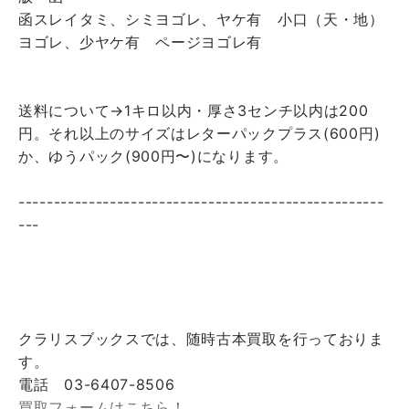
函スレイタミ、シミヨゴレ、ヤケ有 小口（天・地）
ヨゴレ、少ヤケ有 ページヨゴレ有
送料について→1キロ以内・厚さ3センチ以内は200
円。それ以上のサイズはレターパックプラス(600円)
か、ゆうパック(900円〜)になります。
----------------------------------------------------
---
クラリスブックスでは、随時古本買取を行っておりま
す。
電話 03-6407-8506
買取フォームはこちら！