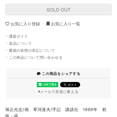
SOLD OUT
お気に入り登録
お気に入り一覧
通販ガイド
返品について
書籍の状態の表記について
この商品について問い合わせる
この商品をシェアする
メールで友達に教える
旭丘光志/画 草河達夫/手記 講談社 1969年 初
版・函