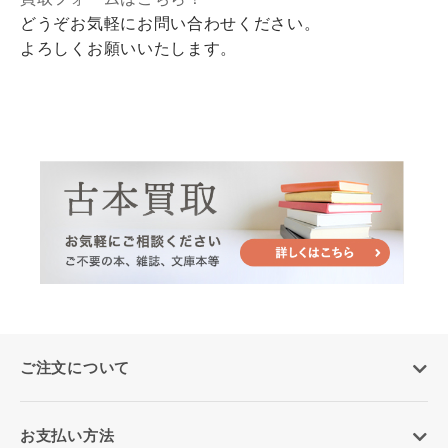
どうぞお気軽にお問い合わせください。
よろしくお願いいたします。
ご注文について
お支払い方法