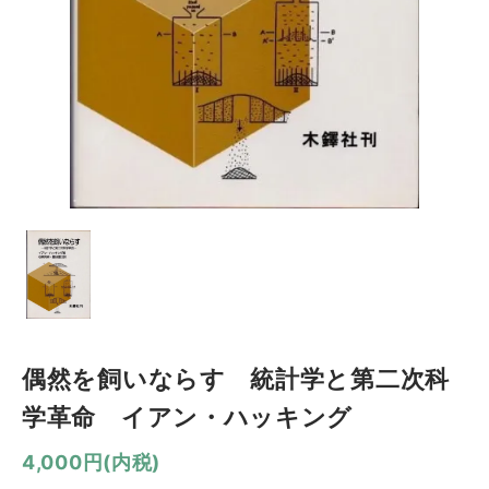
偶然を飼いならす 統計学と第二次科
学革命 イアン・ハッキング
4,000円(内税)