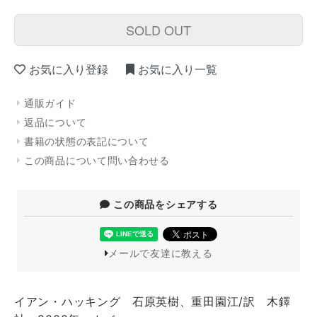
SOLD OUT
お気に入り登録
お気に入り一覧
通販ガイド
返品について
書籍の状態の表記について
この商品について問い合わせる
この商品をシェアする
メールで友達に教える
イアン・ハッキング 石原英樹、重田園江/訳 木鐸