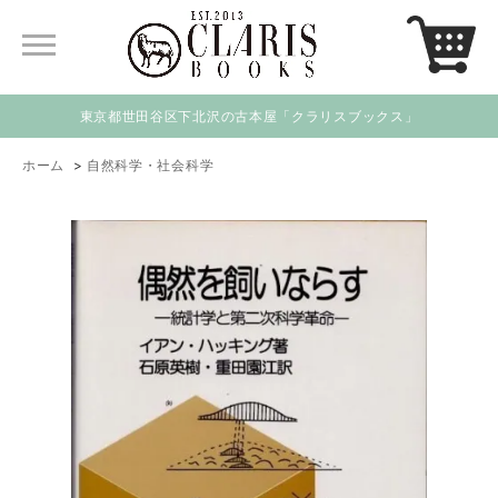
東京都世田谷区下北沢の古本屋「クラリスブックス」
ホーム
>
自然科学・社会科学