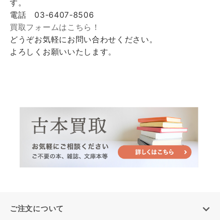
す。
電話 03-6407-8506
買取フォームはこちら！
どうぞお気軽にお問い合わせください。
よろしくお願いいたします。
ご注文について