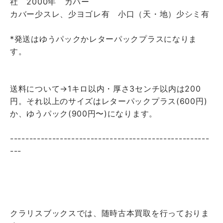
社 2000年 カバー
カバー少スレ、少ヨゴレ有 小口（天・地）少シミ有
*発送はゆうパックかレターパックプラスになりま
す。
送料について→1キロ以内・厚さ3センチ以内は200
円。それ以上のサイズはレターパックプラス(600円)
か、ゆうパック(900円〜)になります。
----------------------------------------------------
---
クラリスブックスでは、随時古本買取を行っておりま