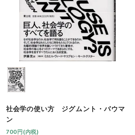
社会学の使い方 ジグムント・バウマ
ン
700円(内税)