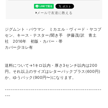
メールで友達に教える
ジグムント・バウマン ミカエル・ヴィード・ヤコブ
セン、キース・テスター/聞き手 伊藤茂/訳 青土
社 2016年 初版・カバー・帯
カバー少ヨレ有
送料について→1キロ以内・厚さ3センチ以内は200
円。それ以上のサイズはレターパックプラス(600円)
か、ゆうパック(900円〜)になります。
----------------------------------------------------
---