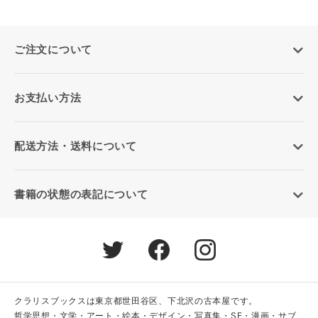
ご注文について
お支払い方法
配送方法・送料について
書籍の状態の表記について
クラリスブックスは東京都世田谷区、下北沢の古本屋です。
哲学思想・文学・アート・絵本・デザイン・写真集・SF・漫画・サブ