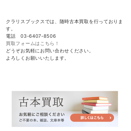
クラリスブックスでは、随時古本買取を行っておりま
す。
電話 03-6407-8506
買取フォームはこちら！
どうぞお気軽にお問い合わせください。
よろしくお願いいたします。