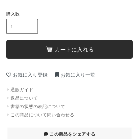
購入数
カートに入れる
お気に入り登録
お気に入り一覧
通販ガイド
返品について
書籍の状態の表記について
この商品について問い合わせる
この商品をシェアする