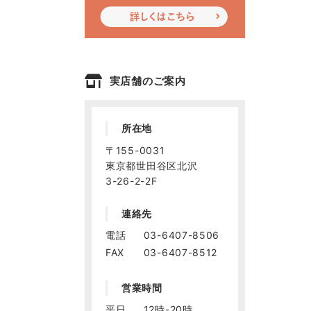
実店舗のご案内
所在地
〒155-0031
東京都世田谷区北沢
3-26-2-2F
連絡先
電話
03-6407-8506
FAX
03-6407-8512
営業時間
平日
12時-20時