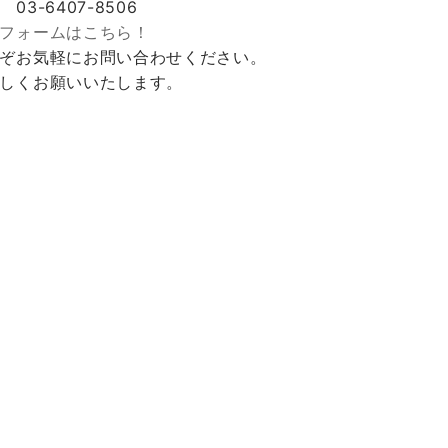
 03-6407-8506
フォームはこちら！
ぞお気軽にお問い合わせください。
しくお願いいたします。