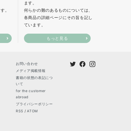
ます。
ます。
何らかの難のあるものについては、
各商品の詳細ページにその旨を記し
ています。
もっと見る
お問い合わせ
メディア掲載情報
書籍の状態の表記につ
いて
for the customer
abroad
プライバシーポリシー
RSS
/
ATOM