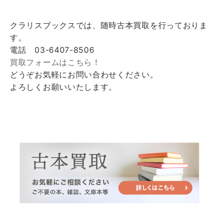
クラリスブックスでは、随時古本買取を行っておりま
す。
電話 03-6407-8506
買取フォームはこちら！
どうぞお気軽にお問い合わせください。
よろしくお願いいたします。