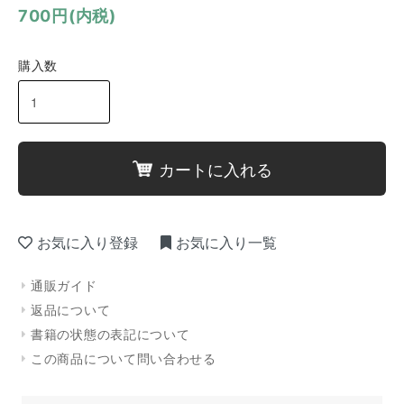
700円(内税)
購入数
カートに入れる
お気に入り登録
お気に入り一覧
通販ガイド
返品について
書籍の状態の表記について
この商品について問い合わせる