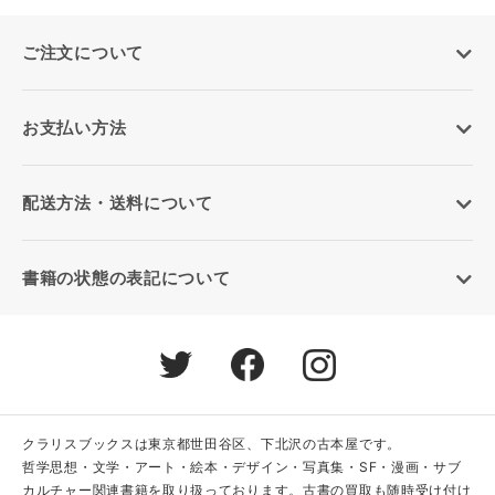
ご注文について
お支払い方法
配送方法・送料について
書籍の状態の表記について
クラリスブックスは東京都世田谷区、下北沢の古本屋です。
哲学思想・文学・アート・絵本・デザイン・写真集・SF・漫画・サブ
カルチャー関連書籍を取り扱っております。古書の買取も随時受け付け