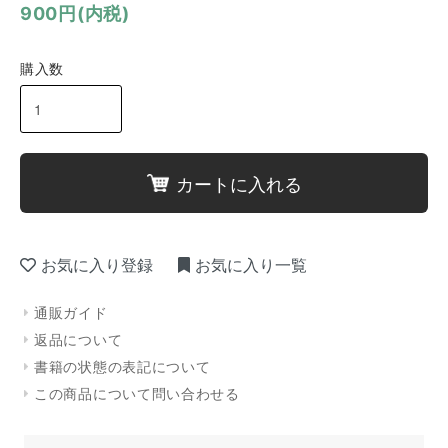
900円(内税)
購入数
カートに入れる
お気に入り登録
お気に入り一覧
通販ガイド
返品について
書籍の状態の表記について
この商品について問い合わせる