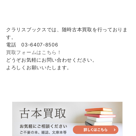
クラリスブックスでは、随時古本買取を行っておりま
す。
電話 03-6407-8506
買取フォームはこちら！
どうぞお気軽にお問い合わせください。
よろしくお願いいたします。