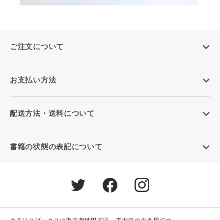
ご注文について
お支払い方法
配送方法・送料について
書籍の状態の表記について