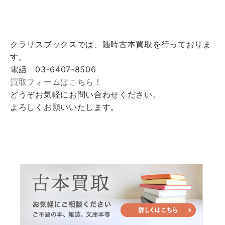
クラリスブックスでは、随時古本買取を行っておりま
す。
電話 03-6407-8506
買取フォームはこちら！
どうぞお気軽にお問い合わせください。
よろしくお願いいたします。