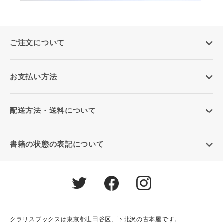
ご注文について
お支払い方法
配送方法・送料について
書籍の状態の表記について
クラリスブックスは東京都世田谷区、下北沢の古本屋です。