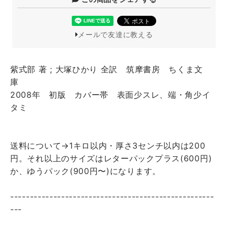
メールで友達に教える
紫式部 著 ; 大塚ひかり 全訳 筑摩書房 ちくま文
庫
2008年 初版 カバー帯 表面少スレ、端・角少イ
タミ
送料について→1キロ以内・厚さ3センチ以内は200
円。それ以上のサイズはレターパックプラス(600円)
か、ゆうパック(900円〜)になります。
----------------------------------------------------
---