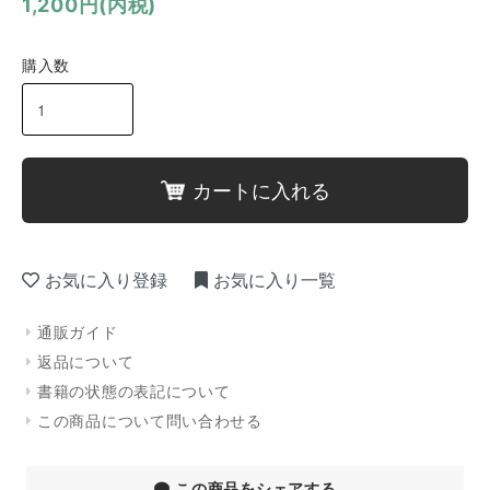
1,200円(内税)
購入数
カートに入れる
お気に入り登録
お気に入り一覧
通販ガイド
返品について
書籍の状態の表記について
この商品について問い合わせる
この商品をシェアする