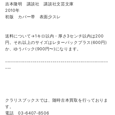
吉本隆明 講談社 講談社文芸文庫
2010年
初版 カバー帯 表面少スレ
送料について→1キロ以内・厚さ3センチ以内は200
円。それ以上のサイズはレターパックプラス(600円)
か、ゆうパック(900円〜)になります。
----------------------------------------------------
---
クラリスブックスでは、随時古本買取を行っておりま
す。
電話 03-6407-8506