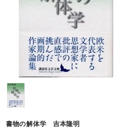
書物の解体学 吉本隆明