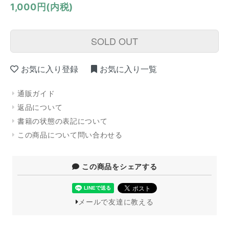
1,000円(内税)
SOLD OUT
お気に入り登録
お気に入り一覧
通販ガイド
返品について
書籍の状態の表記について
この商品について問い合わせる
この商品をシェアする
メールで友達に教える