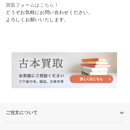
買取フォームはこちら！
どうぞお気軽にお問い合わせください。
よろしくお願いいたします。
ご注文について