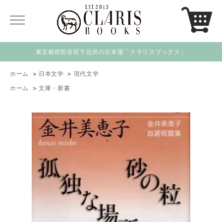
東京都世田谷区下北沢の古本屋「クラリスブックス」
ホーム
>
日本文学
>
現代文学
ホーム
>
文庫・新書