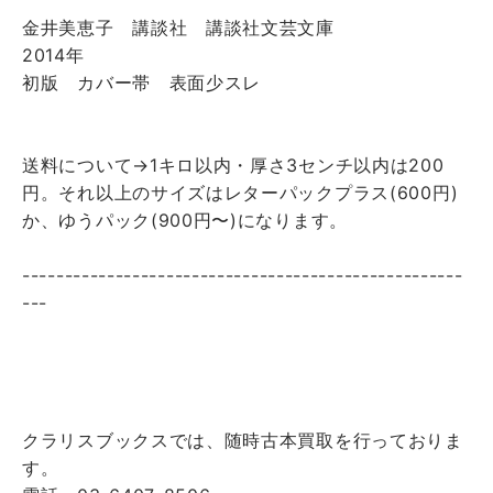
金井美恵子 講談社 講談社文芸文庫
2014年
初版 カバー帯 表面少スレ
送料について→1キロ以内・厚さ3センチ以内は200
円。それ以上のサイズはレターパックプラス(600円)
か、ゆうパック(900円〜)になります。
----------------------------------------------------
---
クラリスブックスでは、随時古本買取を行っておりま
す。