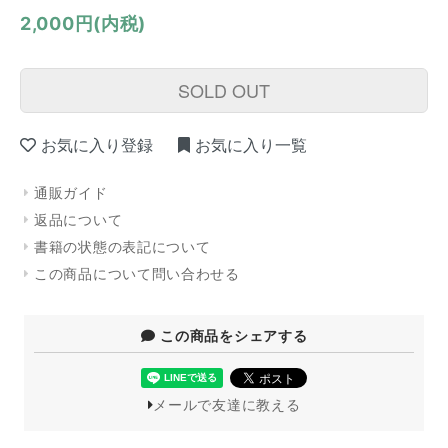
2,000円(内税)
SOLD OUT
お気に入り登録
お気に入り一覧
通販ガイド
返品について
書籍の状態の表記について
この商品について問い合わせる
この商品をシェアする
メールで友達に教える