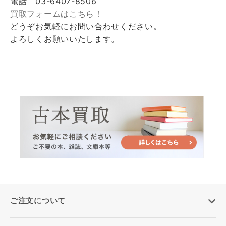
電話 03-6407-8506
買取フォームはこちら！
どうぞお気軽にお問い合わせください。
よろしくお願いいたします。
ご注文について