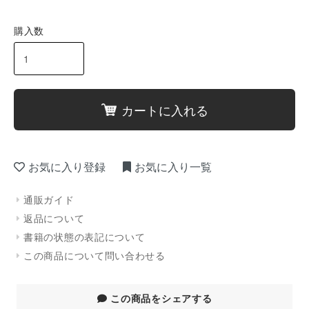
購入数
カートに入れる
お気に入り登録
お気に入り一覧
通販ガイド
返品について
書籍の状態の表記について
この商品について問い合わせる
この商品をシェアする