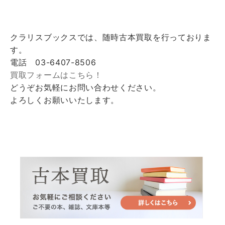
クラリスブックスでは、随時古本買取を行っておりま
す。
電話 03-6407-8506
買取フォームはこちら！
どうぞお気軽にお問い合わせください。
よろしくお願いいたします。