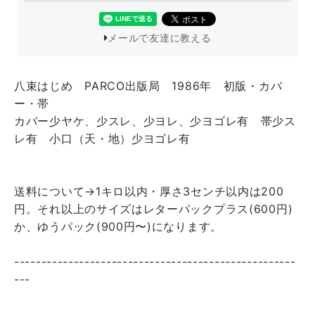
メールで友達に教える
八束はじめ PARCO出版局 1986年 初版・カバ
ー・帯
カバー少ヤケ、少スレ、少ヨレ、少ヨゴレ有 帯少ス
レ有 小口（天・地）少ヨゴレ有
送料について→1キロ以内・厚さ3センチ以内は200
円。それ以上のサイズはレターパックプラス(600円)
か、ゆうパック(900円〜)になります。
----------------------------------------------------
---