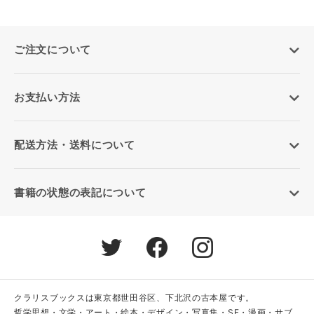
ご注文について
お支払い方法
配送方法・送料について
書籍の状態の表記について
クラリスブックスは東京都世田谷区、下北沢の古本屋です。
哲学思想・文学・アート・絵本・デザイン・写真集・SF・漫画・サブ