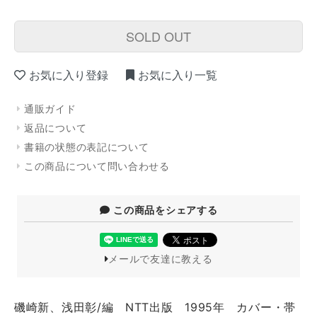
SOLD OUT
お気に入り登録
お気に入り一覧
通販ガイド
返品について
書籍の状態の表記について
この商品について問い合わせる
この商品をシェアする
メールで友達に教える
磯崎新、浅田彰/編 NTT出版 1995年 カバー・帯