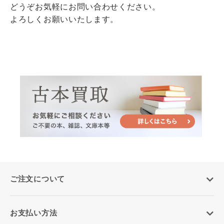
どうぞお気軽にお問い合わせください。
よろしくお願いいたします。
ご注文について
お支払い方法