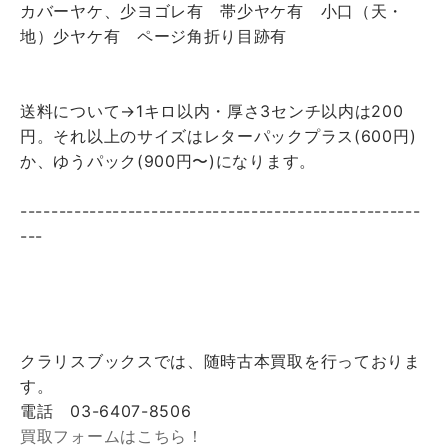
カバーヤケ、少ヨゴレ有 帯少ヤケ有 小口（天・
地）少ヤケ有 ページ角折り目跡有
送料について→1キロ以内・厚さ3センチ以内は200
円。それ以上のサイズはレターパックプラス(600円)
か、ゆうパック(900円〜)になります。
----------------------------------------------------
---
クラリスブックスでは、随時古本買取を行っておりま
す。
電話 03-6407-8506
買取フォームはこちら！