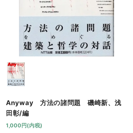
Anyway 方法の諸問題 磯崎新、浅
田彰/編
1,000円(内税)