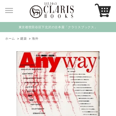
東京都世田谷区下北沢の古本屋「クラリスブックス」
ホーム
>
建築
>
海外