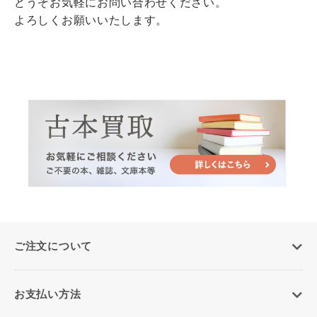
どうぞお気軽にお問い合わせください。
よろしくお願いいたします。
ご注文について
お支払い方法