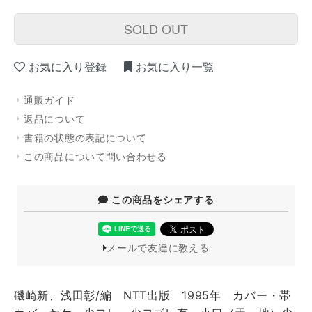
SOLD OUT
お気に入り登録
お気に入り一覧
通販ガイド
返品について
書籍の状態の表記について
この商品について問い合わせる
この商品をシェアする
メールで友達に教える
磯崎新、浅田彰/編 NTT出版 1995年 カバー・帯