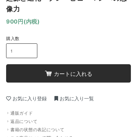
像力
900円(内税)
購入数
カートに入れる
お気に入り登録
お気に入り一覧
通販ガイド
返品について
書籍の状態の表記について