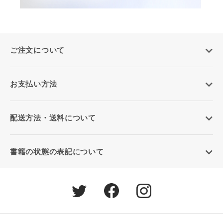
ご注文について
お支払い方法
配送方法・送料について
書籍の状態の表記について