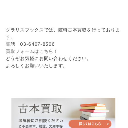
クラリスブックスでは、随時古本買取を行っておりま
す。
電話 03-6407-8506
買取フォームはこちら！
どうぞお気軽にお問い合わせください。
よろしくお願いいたします。