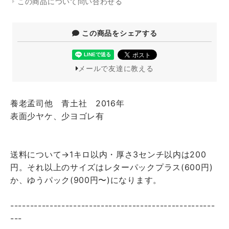
この商品について問い合わせる
この商品をシェアする
メールで友達に教える
養老孟司他 青土社 2016年
表面少ヤケ、少ヨゴレ有
送料について→1キロ以内・厚さ3センチ以内は200
円。それ以上のサイズはレターパックプラス(600円)
か、ゆうパック(900円〜)になります。
----------------------------------------------------
---