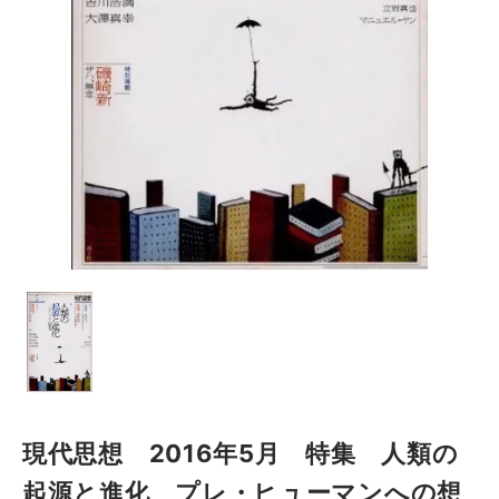
現代思想 2016年5月 特集 人類の
起源と進化 プレ・ヒューマンへの想