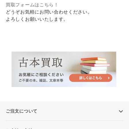
買取フォームはこちら！
どうぞお気軽にお問い合わせください。
よろしくお願いいたします。
ご注文について