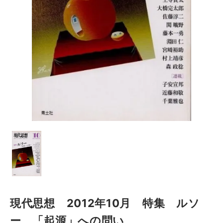
現代思想 2012年10月 特集 ルソ
ー 「起源」への問い