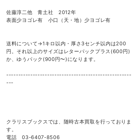
佐藤淳二他 青土社 2012年
表面少ヨゴレ有 小口（天・地）少ヨゴレ有
送料について→1キロ以内・厚さ3センチ以内は200
円。それ以上のサイズはレターパックプラス(600円)
か、ゆうパック(900円〜)になります。
----------------------------------------------------
---
クラリスブックスでは、随時古本買取を行っておりま
す。
電話 03-6407-8506