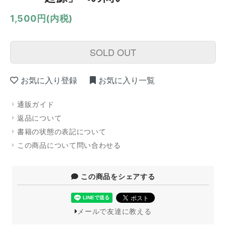
1,500円(内税)
SOLD OUT
お気に入り登録
お気に入り一覧
通販ガイド
返品について
書籍の状態の表記について
この商品について問い合わせる
この商品をシェアする
メールで友達に教える