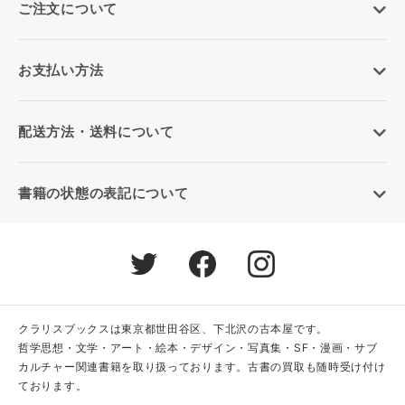
ご注文について
お支払い方法
配送方法・送料について
書籍の状態の表記について
クラリスブックスは東京都世田谷区、下北沢の古本屋です。
哲学思想・文学・アート・絵本・デザイン・写真集・SF・漫画・サブ
カルチャー関連書籍を取り扱っております。古書の買取も随時受け付け
ております。