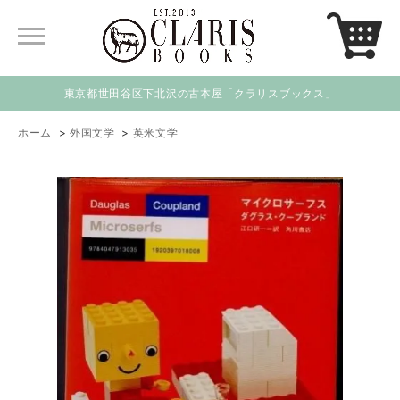
東京都世田谷区下北沢の古本屋「クラリスブックス」
ホーム
>
外国文学
>
英米文学