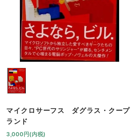
マイクロサーフス ダグラス・クープ
ランド
3,000円(内税)