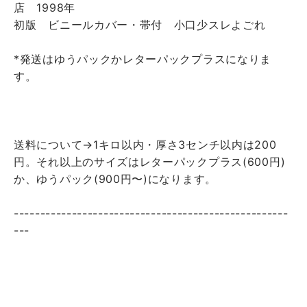
店 1998年
初版 ビニールカバー・帯付 小口少スレよごれ
*発送はゆうパックかレターパックプラスになりま
す。
送料について→1キロ以内・厚さ3センチ以内は200
円。それ以上のサイズはレターパックプラス(600円)
か、ゆうパック(900円〜)になります。
----------------------------------------------------
---