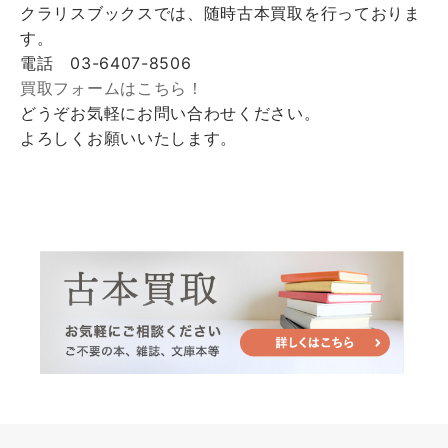
クラリスブックスでは、随時古本買取を行っておりま
す。
電話 03-6407-8506
買取フォームはこちら！
どうぞお気軽にお問い合わせください。
よろしくお願いいたします。