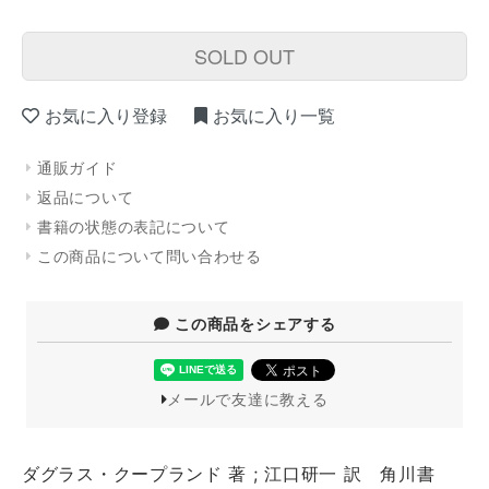
SOLD OUT
お気に入り登録
お気に入り一覧
通販ガイド
返品について
書籍の状態の表記について
この商品について問い合わせる
この商品をシェアする
メールで友達に教える
ダグラス・クープランド 著 ; 江口研一 訳 角川書