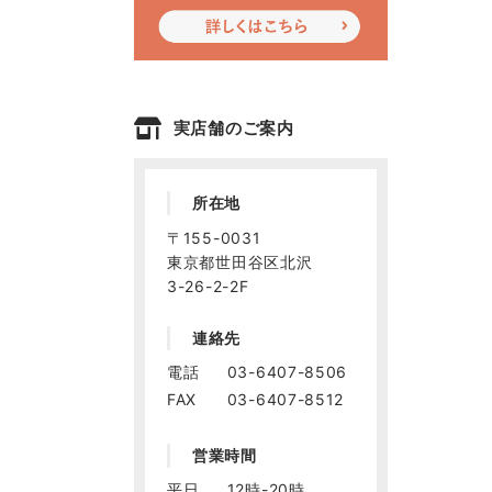
実店舗のご案内
所在地
〒155-0031
東京都世田谷区北沢
3-26-2-2F
連絡先
電話
03-6407-8506
FAX
03-6407-8512
営業時間
平日
12時-20時