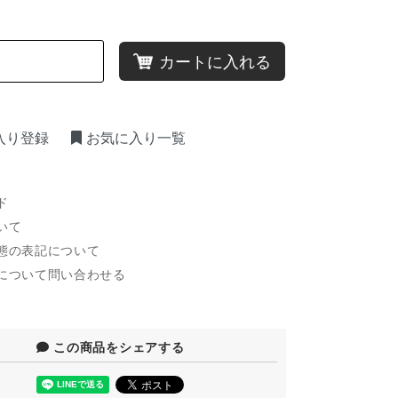
カートに入れる
入り登録
お気に入り一覧
ド
いて
態の表記について
について問い合わせる
この商品をシェアする