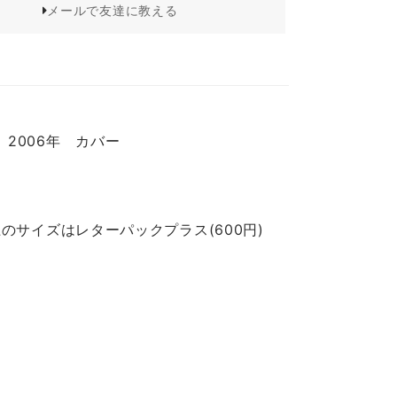
メールで友達に教える
2006年 カバー
のサイズはレターパックプラス(600円)