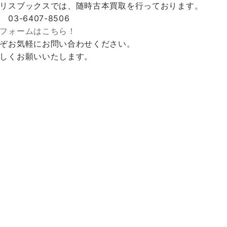
リスブックスでは、随時古本買取を行っております。
 03-6407-8506
フォームはこちら！
ぞお気軽にお問い合わせください。
しくお願いいたします。