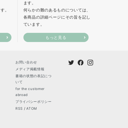
ます。
ます。
何らかの難のあるものについては、
各商品の詳細ページにその旨を記し
ています。
もっと見る
お問い合わせ
メディア掲載情報
書籍の状態の表記につ
いて
for the customer
abroad
プライバシーポリシー
RSS
/
ATOM