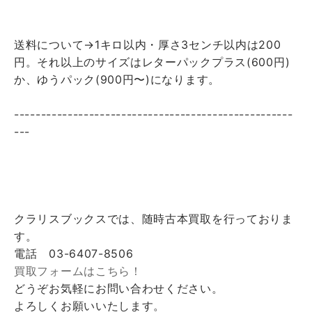
送料について→1キロ以内・厚さ3センチ以内は200
円。それ以上のサイズはレターパックプラス(600円)
か、ゆうパック(900円〜)になります。
----------------------------------------------------
---
クラリスブックスでは、随時古本買取を行っておりま
す。
電話 03-6407-8506
買取フォームはこちら！
どうぞお気軽にお問い合わせください。
よろしくお願いいたします。