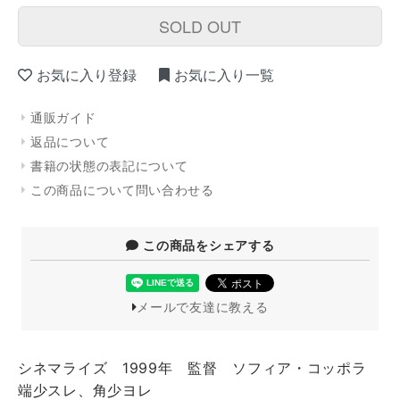
SOLD OUT
お気に入り登録
お気に入り一覧
通販ガイド
返品について
書籍の状態の表記について
この商品について問い合わせる
この商品をシェアする
メールで友達に教える
シネマライズ 1999年 監督 ソフィア・コッポラ
端少スレ、角少ヨレ