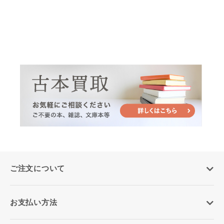
ご注文について
お支払い方法