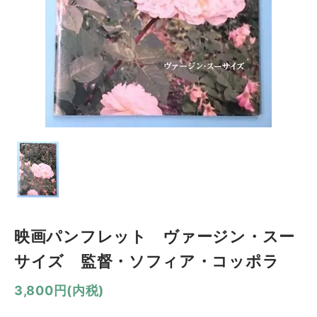
映画パンフレット ヴァージン・スー
サイズ 監督・ソフィア・コッポラ
3,800円(内税)