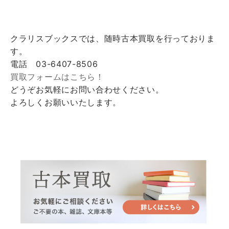
クラリスブックスでは、随時古本買取を行っておりま
す。
電話 03-6407-8506
買取フォームはこちら！
どうぞお気軽にお問い合わせください。
よろしくお願いいたします。