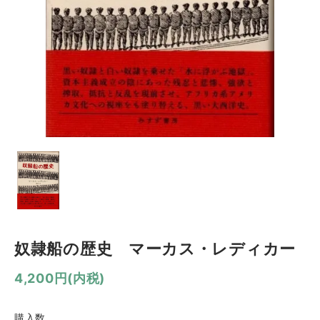
奴隷船の歴史 マーカス・レディカー
4,200円(内税)
購入数