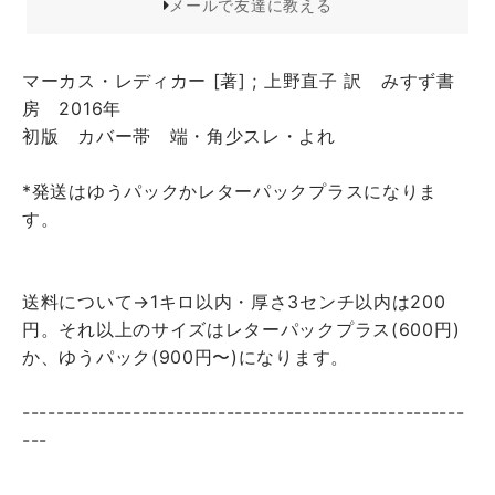
メールで友達に教える
マーカス・レディカー [著] ; 上野直子 訳 みすず書
房 2016年
初版 カバー帯 端・角少スレ・よれ
*発送はゆうパックかレターパックプラスになりま
す。
送料について→1キロ以内・厚さ3センチ以内は200
円。それ以上のサイズはレターパックプラス(600円)
か、ゆうパック(900円〜)になります。
----------------------------------------------------
---