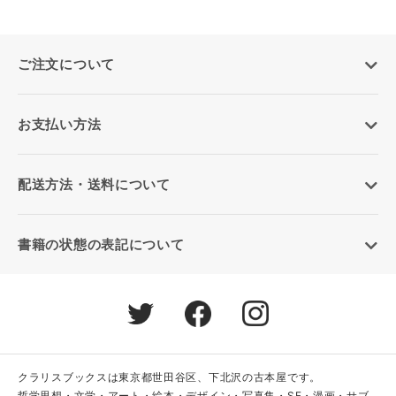
ご注文について
お支払い方法
配送方法・送料について
書籍の状態の表記について
クラリスブックスは東京都世田谷区、下北沢の古本屋です。
哲学思想・文学・アート・絵本・デザイン・写真集・SF・漫画・サブ