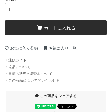
カートに入れる
お気に入り登録
お気に入り一覧
通販ガイド
返品について
書籍の状態の表記について
この商品について問い合わせる
この商品をシェアする