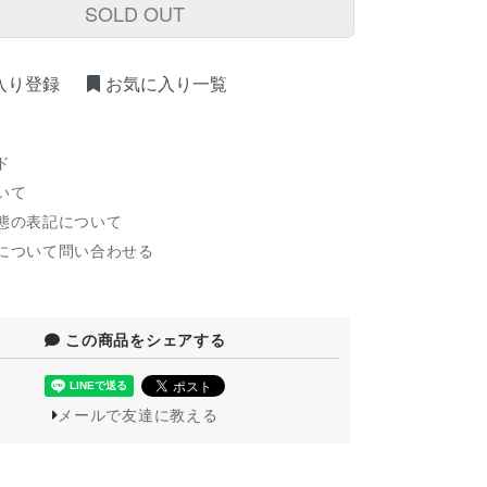
SOLD OUT
入り登録
お気に入り一覧
ド
いて
態の表記について
について問い合わせる
この商品をシェアする
メールで友達に教える