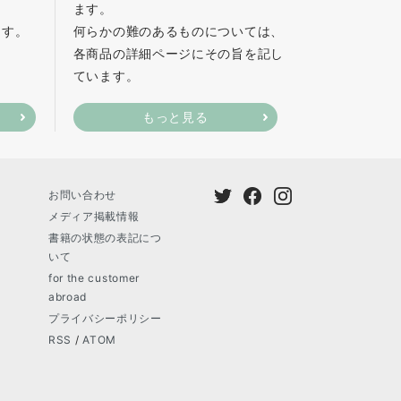
ます。
ます。
何らかの難のあるものについては、
各商品の詳細ページにその旨を記し
ています。
もっと見る
お問い合わせ
メディア掲載情報
書籍の状態の表記につ
いて
for the customer
abroad
プライバシーポリシー
RSS
/
ATOM