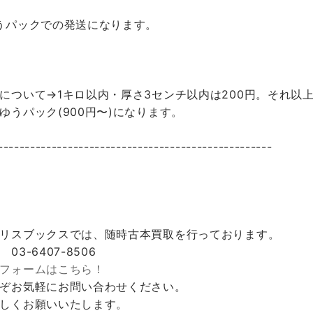
うパックでの発送になります。
について→1キロ以内・厚さ3センチ以内は200円。それ以上
ゆうパック(900円〜)になります。
---------------------------------------------------
リスブックスでは、随時古本買取を行っております。
 03-6407-8506
フォームはこちら！
ぞお気軽にお問い合わせください。
しくお願いいたします。