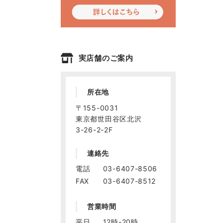
実店舗のご案内
所在地
〒155-0031
東京都世田谷区北沢
3-26-2-2F
連絡先
電話
03-6407-8506
FAX
03-6407-8512
営業時間
平日
12時-20時