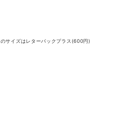
のサイズはレターパックプラス(600円)