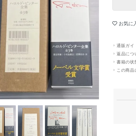
お気に
通販ガイ
返品につ
書籍の状
この商品