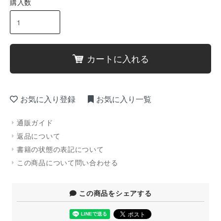
購入数
カートに入れる
お気に入り登録
お気に入り一覧
通販ガイド
返品について
書籍の状態の表記について
この商品について問い合わせる
この商品をシェアする