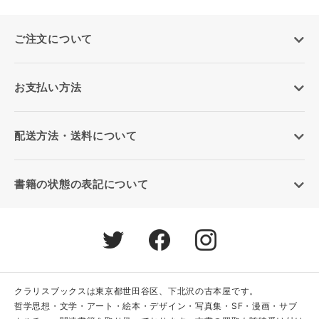
ご注文について
お支払い方法
配送方法・送料について
書籍の状態の表記について
クラリスブックスは東京都世田谷区、下北沢の古本屋です。
哲学思想・文学・アート・絵本・デザイン・写真集・SF・漫画・サブ