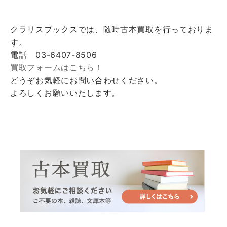
クラリスブックスでは、随時古本買取を行っておりま
す。
電話 03-6407-8506
買取フォームはこちら！
どうぞお気軽にお問い合わせください。
よろしくお願いいたします。