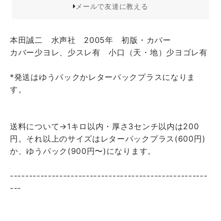
メールで友達に教える
本田誠二 水声社 2005年 初版・カバー
カバー少ヨレ、少スレ有 小口（天・地）少ヨゴレ有
*発送はゆうパックかレターパックプラスになりま
す。
送料について→1キロ以内・厚さ3センチ以内は200
円。それ以上のサイズはレターパックプラス(600円)
か、ゆうパック(900円〜)になります。
----------------------------------------------------
---