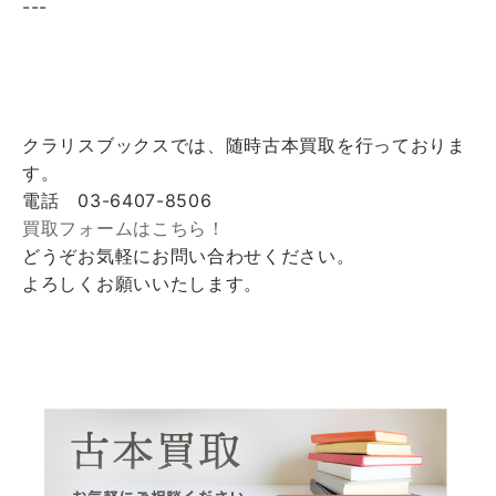
---
クラリスブックスでは、随時古本買取を行っておりま
す。
電話 03-6407-8506
買取フォームはこちら！
どうぞお気軽にお問い合わせください。
よろしくお願いいたします。