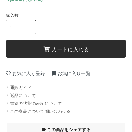
購入数
カートに入れる
お気に入り登録
お気に入り一覧
通販ガイド
返品について
書籍の状態の表記について
この商品について問い合わせる
この商品をシェアする