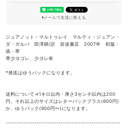
メールで友達に教える
ジュアノット・マルトゥレイ マルティ・ジュアン・
ダ・ガルバ 田澤耕/訳 岩波書店 2007年 初版・
函・帯
帯少ヨゴレ、少ヨレ有
*発送はゆうパックになります。
送料について→1キロ以内・厚さ3センチ以内は200
円。それ以上のサイズはレターパックプラス(600円)
か、ゆうパック(900円〜)になります。
----------------------------------------------------