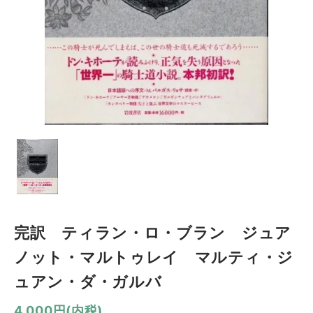
完訳 ティラン・ロ・ブラン ジュア
ノット・マルトゥレイ マルティ・ジ
ュアン・ダ・ガルバ
4,000円(内税)