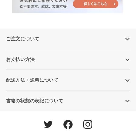
ご注文について
お支払い方法
配送方法・送料について
書籍の状態の表記について