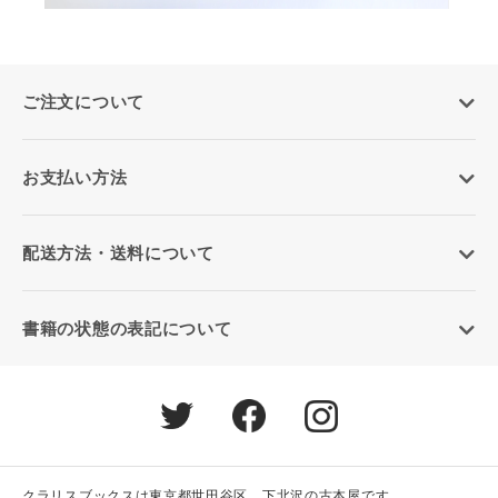
ご注文について
お支払い方法
配送方法・送料について
書籍の状態の表記について
クラリスブックスは東京都世田谷区、下北沢の古本屋です。