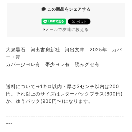
この商品をシェアする
メールで友達に教える
大泉黒石 河出書房新社 河出文庫 2025年 カバ
ー・帯
カバー少ヨレ有 帯少ヨレ有 読みグセ有
送料について→1キロ以内・厚さ3センチ以内は200
円。それ以上のサイズはレターパックプラス(600円)
か、ゆうパック(900円〜)になります。
----------------------------------------------------
---