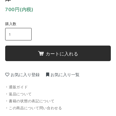
700円(内税)
購入数
カートに入れる
お気に入り登録
お気に入り一覧
通販ガイド
返品について
書籍の状態の表記について
この商品について問い合わせる