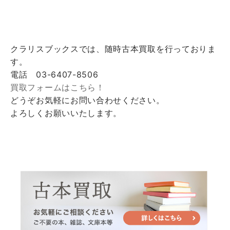
クラリスブックスでは、随時古本買取を行っておりま
す。
電話 03-6407-8506
買取フォームはこちら！
どうぞお気軽にお問い合わせください。
よろしくお願いいたします。