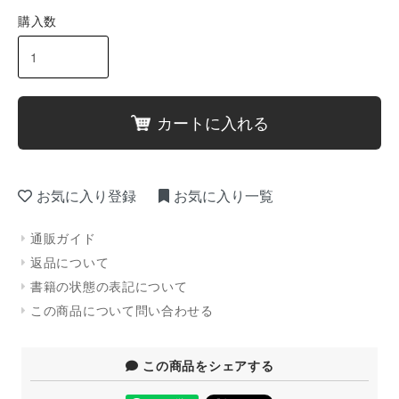
購入数
カートに入れる
お気に入り登録
お気に入り一覧
通販ガイド
返品について
書籍の状態の表記について
この商品について問い合わせる
この商品をシェアする