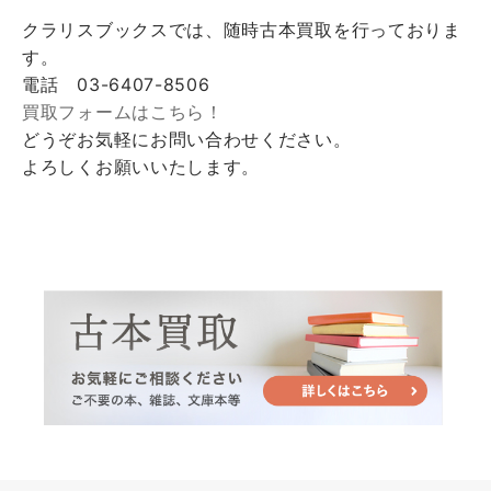
クラリスブックスでは、随時古本買取を行っておりま
す。
電話 03-6407-8506
買取フォームはこちら！
どうぞお気軽にお問い合わせください。
よろしくお願いいたします。