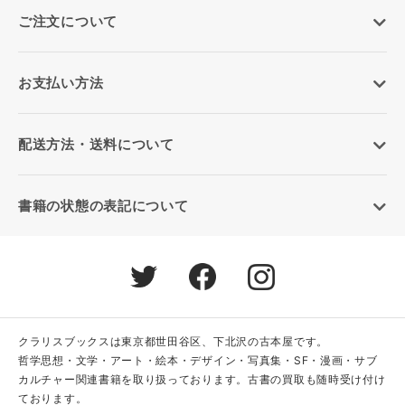
ご注文について
お支払い方法
配送方法・送料について
書籍の状態の表記について
クラリスブックスは東京都世田谷区、下北沢の古本屋です。
哲学思想・文学・アート・絵本・デザイン・写真集・SF・漫画・サブ
カルチャー関連書籍を取り扱っております。古書の買取も随時受け付け
ております。