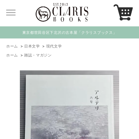
東京都世田谷区下北沢の古本屋「クラリスブックス」
ホーム
>
日本文学
>
現代文学
ホーム
>
雑誌・マガジン