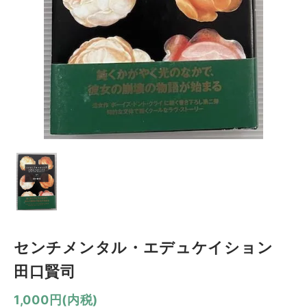
センチメンタル・エデュケイション
田口賢司
1,000円(内税)