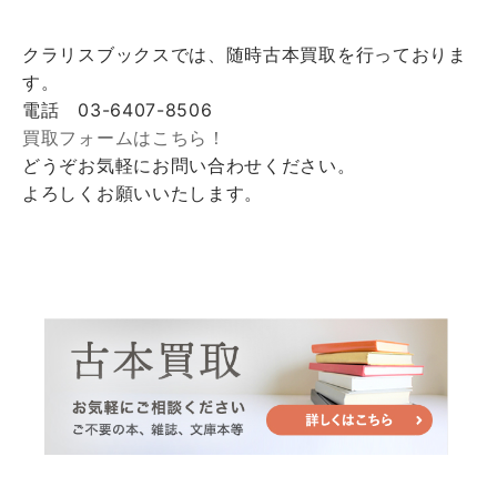
クラリスブックスでは、随時古本買取を行っておりま
す。
電話 03-6407-8506
買取フォームはこちら！
どうぞお気軽にお問い合わせください。
よろしくお願いいたします。