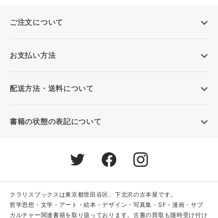
ご注文について
お支払い方法
配送方法・送料について
書籍の状態の表記について
クラリスブックスは東京都世田谷区、下北沢の古本屋です。
哲学思想・文学・アート・絵本・デザイン・写真集・SF・漫画・サブ
カルチャー関連書籍を取り扱っております。古書の買取も随時受け付け