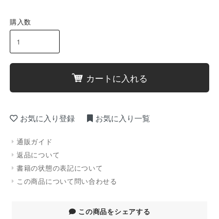
購入数
カートに入れる
お気に入り登録
お気に入り一覧
通販ガイド
返品について
書籍の状態の表記について
この商品について問い合わせる
この商品をシェアする