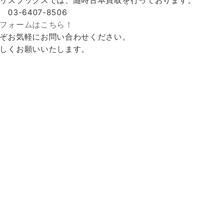
 03-6407-8506
フォームはこちら！
ぞお気軽にお問い合わせください。
しくお願いいたします。