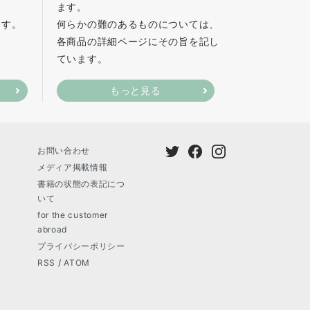
ます。
ます。
何らかの難のあるものについては、
各商品の詳細ページにその旨を記し
ています。
もっと見る
お問い合わせ
メディア掲載情報
書籍の状態の表記につ
いて
for the customer
abroad
プライバシーポリシー
RSS
/
ATOM