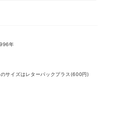
1996年
のサイズはレターパックプラス(600円)