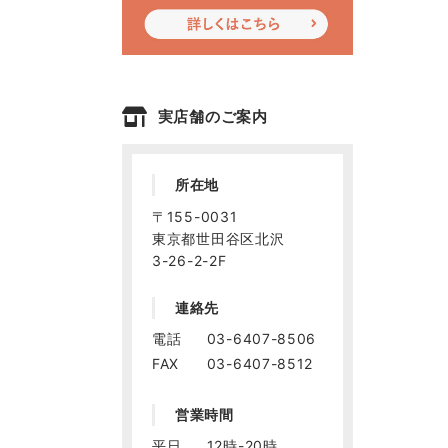
実店舗のご案内
所在地
〒155-0031
東京都世田谷区北沢
3-26-2-2F
連絡先
電話
03-6407-8506
FAX
03-6407-8512
営業時間
平日
12時-20時