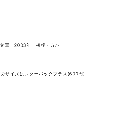
文庫 2003年 初版・カバー
のサイズはレターパックプラス(600円)