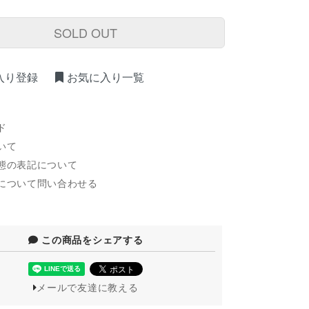
SOLD OUT
入り登録
お気に入り一覧
ド
いて
態の表記について
について問い合わせる
この商品をシェアする
メールで友達に教える