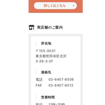
実店舗のご案内
所在地
〒155-0031
東京都世田谷区北沢
3-26-2-2F
連絡先
電話
03-6407-8506
FAX
03-6407-8512
営業時間
平日
12時-20時