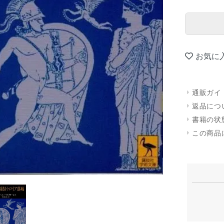
お気に
通販ガイ
返品につ
書籍の状
この商品