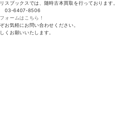
リスブックスでは、随時古本買取を行っております。
 03-6407-8506
フォームはこちら！
ぞお気軽にお問い合わせください。
しくお願いいたします。