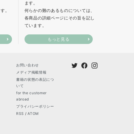
ます。
ます。
何らかの難のあるものについては、
各商品の詳細ページにその旨を記し
ています。
もっと見る
お問い合わせ
メディア掲載情報
書籍の状態の表記につ
いて
for the customer
abroad
プライバシーポリシー
RSS
/
ATOM