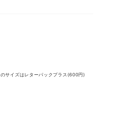
のサイズはレターパックプラス(600円)