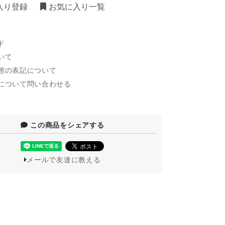
入り登録
お気に入り一覧
ド
いて
態の表記について
について問い合わせる
この商品をシェアする
メールで友達に教える