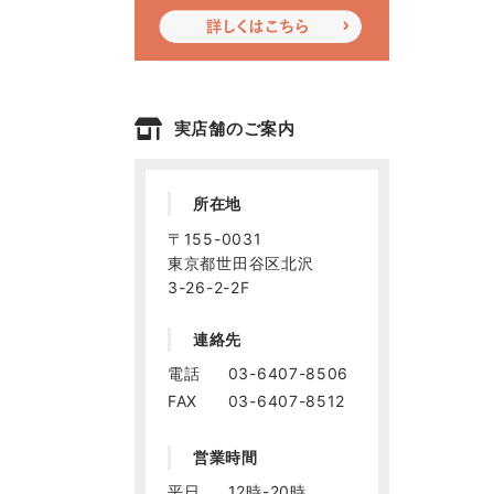
実店舗のご案内
所在地
〒155-0031
東京都世田谷区北沢
3-26-2-2F
連絡先
電話
03-6407-8506
FAX
03-6407-8512
営業時間
平日
12時-20時