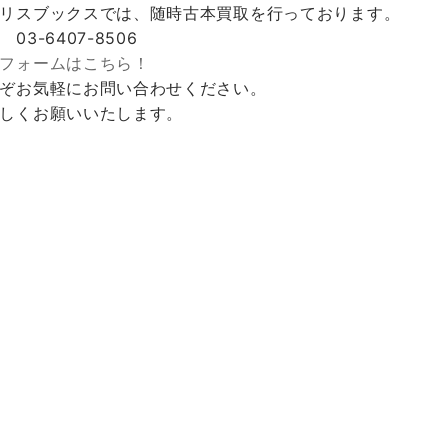
リスブックスでは、随時古本買取を行っております。
 03-6407-8506
フォームはこちら！
ぞお気軽にお問い合わせください。
しくお願いいたします。