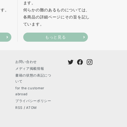
ます。
ます。
何らかの難のあるものについては、
各商品の詳細ページにその旨を記し
ています。
もっと見る
お問い合わせ
メディア掲載情報
書籍の状態の表記につ
いて
for the customer
abroad
プライバシーポリシー
RSS
/
ATOM