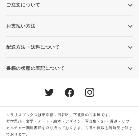
ご注文について
お支払い方法
配送方法・送料について
書籍の状態の表記について
クラリスブックスは東京都世田谷区、下北沢の古本屋です。
哲学思想・文学・アート・絵本・デザイン・写真集・SF・漫画・サブ
カルチャー関連書籍を取り扱っております。古書の買取も随時受け付け
ております。