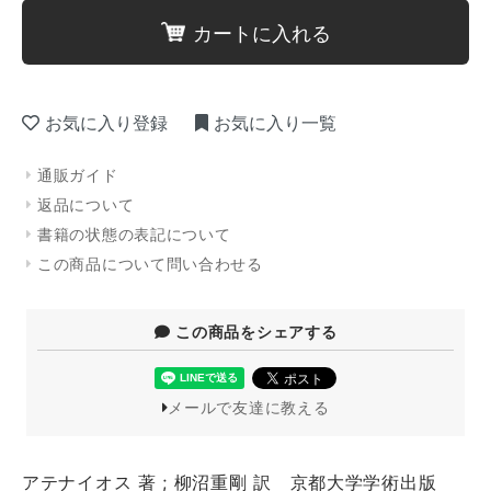
カートに入れる
お気に入り登録
お気に入り一覧
通販ガイド
返品について
書籍の状態の表記について
この商品について問い合わせる
この商品をシェアする
メールで友達に教える
アテナイオス 著 ; 柳沼重剛 訳 京都大学学術出版