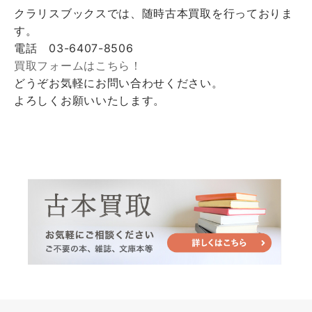
クラリスブックスでは、随時古本買取を行っておりま
す。
電話 03-6407-8506
買取フォームはこちら！
どうぞお気軽にお問い合わせください。
よろしくお願いいたします。