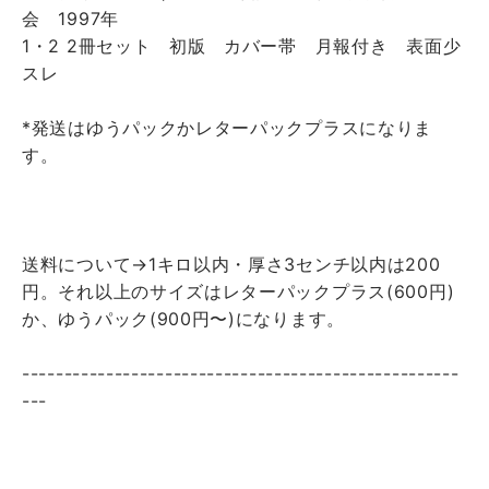
会 1997年
1・2 2冊セット 初版 カバー帯 月報付き 表面少
スレ
*発送はゆうパックかレターパックプラスになりま
す。
送料について→1キロ以内・厚さ3センチ以内は200
円。それ以上のサイズはレターパックプラス(600円)
か、ゆうパック(900円〜)になります。
----------------------------------------------------
---