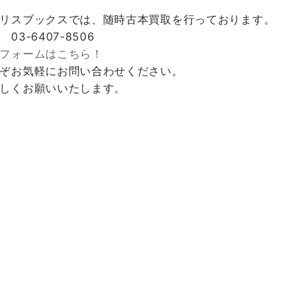
リスブックスでは、随時古本買取を行っております。
 03-6407-8506
フォームはこちら！
ぞお気軽にお問い合わせください。
しくお願いいたします。