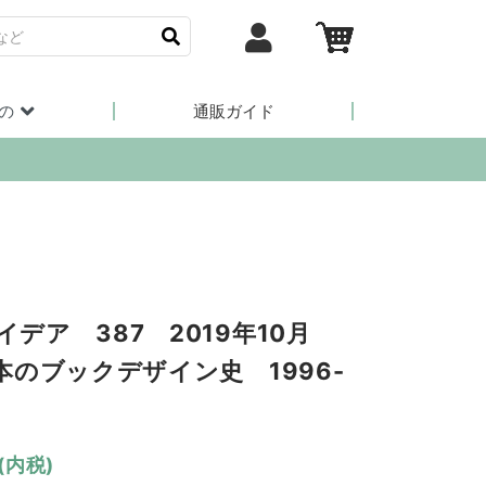
の
通販ガイド
アイデア 387 2019年10月
本のブックデザイン史 1996-
(内税)