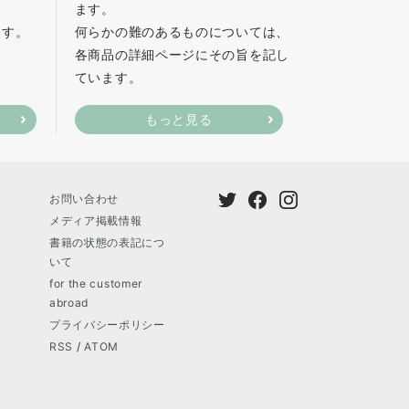
ます。
ます。
何らかの難のあるものについては、
各商品の詳細ページにその旨を記し
ています。
もっと見る
お問い合わせ
メディア掲載情報
書籍の状態の表記につ
いて
for the customer
abroad
プライバシーポリシー
RSS
/
ATOM