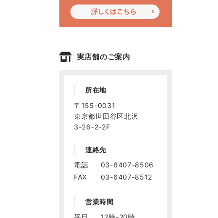
実店舗のご案内
所在地
〒155-0031
東京都世田谷区北沢
3-26-2-2F
連絡先
電話
03-6407-8506
FAX
03-6407-8512
営業時間
平日
12時-20時