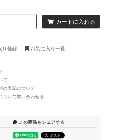
カートに入れる
入り登録
お気に入り一覧
ド
いて
態の表記について
について問い合わせる
この商品をシェアする