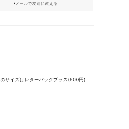
メールで友達に教える
のサイズはレターパックプラス(600円)