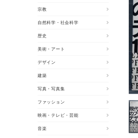
宗教
自然科学・社会科学
歴史
美術・アート
デザイン
建築
写真・写真集
ファッション
映画・テレビ・芸能
音楽