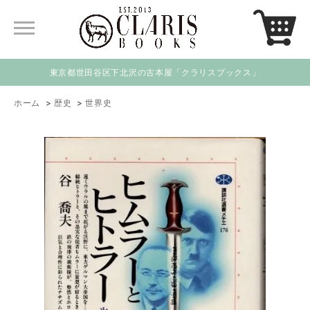
東京都世田谷区下北沢の古本屋「クラリスブックス」
ホーム
>
歴史
>
世界史