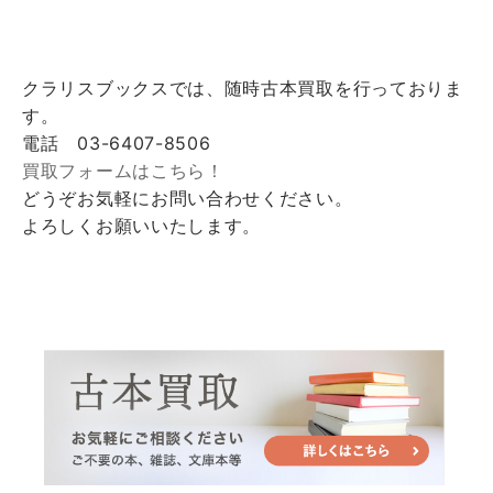
クラリスブックスでは、随時古本買取を行っておりま
す。
電話 03-6407-8506
買取フォームはこちら！
どうぞお気軽にお問い合わせください。
よろしくお願いいたします。