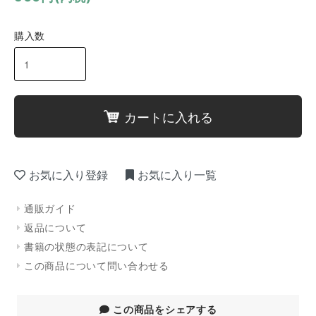
購入数
カートに入れる
お気に入り登録
お気に入り一覧
通販ガイド
返品について
書籍の状態の表記について
この商品について問い合わせる
この商品をシェアする