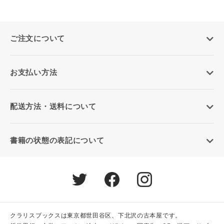
ご注文について
お支払い方法
配送方法・送料について
書籍の状態の表記について
クラリスブックスは東京都世田谷区、下北沢の古本屋です。