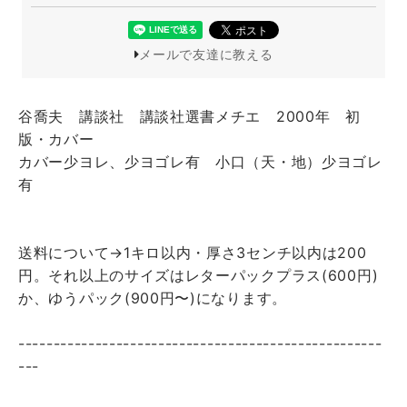
メールで友達に教える
谷喬夫 講談社 講談社選書メチエ 2000年 初
版・カバー
カバー少ヨレ、少ヨゴレ有 小口（天・地）少ヨゴレ
有
送料について→1キロ以内・厚さ3センチ以内は200
円。それ以上のサイズはレターパックプラス(600円)
か、ゆうパック(900円〜)になります。
----------------------------------------------------
---