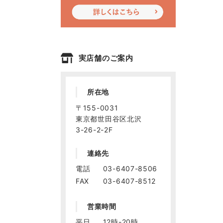
実店舗のご案内
所在地
〒155-0031
東京都世田谷区北沢
3-26-2-2F
連絡先
電話
03-6407-8506
FAX
03-6407-8512
営業時間
平日
12時-20時