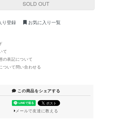
SOLD OUT
入り登録
お気に入り一覧
ド
いて
態の表記について
について問い合わせる
この商品をシェアする
メールで友達に教える