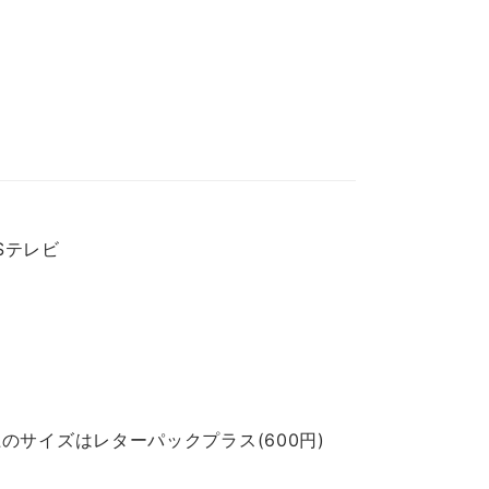
BSテレビ
のサイズはレターパックプラス(600円)