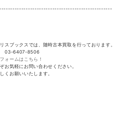
---------------------------------------------------
リスブックスでは、随時古本買取を行っております。
 03-6407-8506
フォームはこちら！
ぞお気軽にお問い合わせください。
しくお願いいたします。