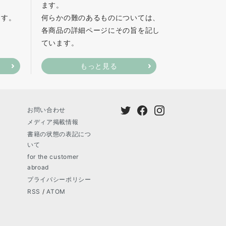
ます。
ます。
何らかの難のあるものについては、
各商品の詳細ページにその旨を記し
ています。
もっと見る
お問い合わせ
メディア掲載情報
書籍の状態の表記につ
いて
for the customer
abroad
プライバシーポリシー
RSS
/
ATOM