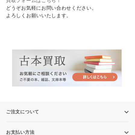
買取フォームはこちら！
どうぞお気軽にお問い合わせください。
よろしくお願いいたします。
ご注文について
お支払い方法