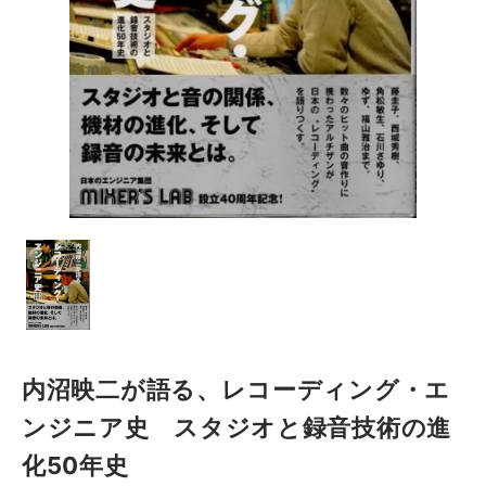
内沼映二が語る、レコーディング・エ
ンジニア史 スタジオと録音技術の進
化50年史