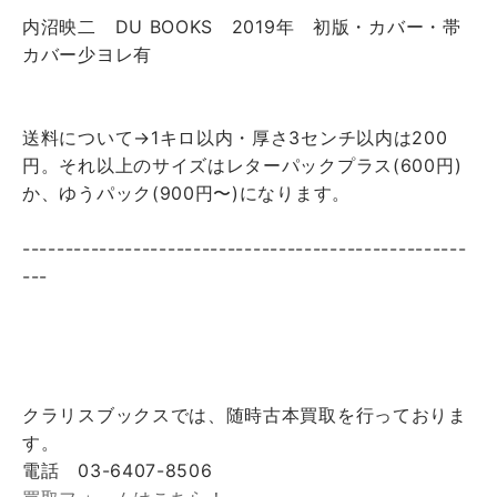
内沼映二 DU BOOKS 2019年 初版・カバー・帯
カバー少ヨレ有
送料について→1キロ以内・厚さ3センチ以内は200
円。それ以上のサイズはレターパックプラス(600円)
か、ゆうパック(900円〜)になります。
----------------------------------------------------
---
クラリスブックスでは、随時古本買取を行っておりま
す。
電話 03-6407-8506