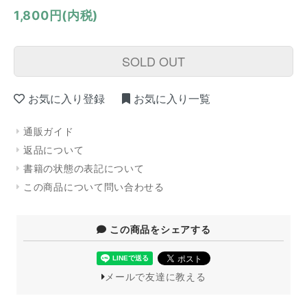
1,800円(内税)
SOLD OUT
お気に入り登録
お気に入り一覧
通販ガイド
返品について
書籍の状態の表記について
この商品について問い合わせる
この商品をシェアする
メールで友達に教える