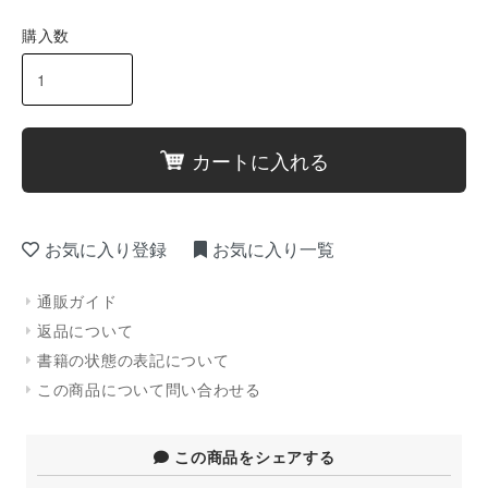
購入数
カートに入れる
お気に入り登録
お気に入り一覧
通販ガイド
返品について
書籍の状態の表記について
この商品について問い合わせる
この商品をシェアする