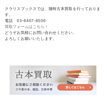
クラリスブックスでは、随時古本買取を行っておりま
す。
電話 03-6407-8506
買取フォームはこちら！
どうぞお気軽にお問い合わせください。
よろしくお願いいたします。