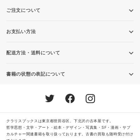
ご注文について
お支払い方法
配送方法・送料について
書籍の状態の表記について
クラリスブックスは東京都世田谷区、下北沢の古本屋です。
哲学思想・文学・アート・絵本・デザイン・写真集・SF・漫画・サブ
カルチャー関連書籍を取り扱っております。古書の買取も随時受け付け