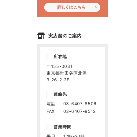
実店舗のご案内
所在地
〒155-0031
東京都世田谷区北沢
3-26-2-2F
連絡先
電話
03-6407-8506
FAX
03-6407-8512
営業時間
平日
12時-20時