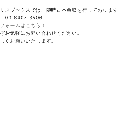
リスブックスでは、随時古本買取を行っております。
 03-6407-8506
フォームはこちら！
ぞお気軽にお問い合わせください。
しくお願いいたします。