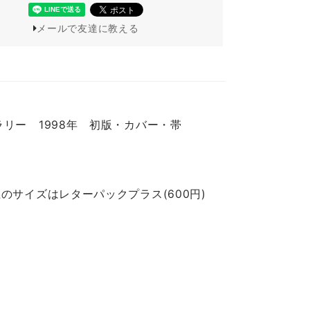
メールで友達に教える
リー 1998年 初版・カバー・帯
のサイズはレターパックプラス(600円)