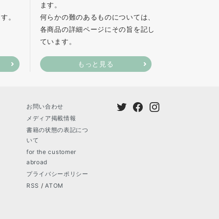
ます。
ます。
何らかの難のあるものについては、
各商品の詳細ページにその旨を記し
ています。
もっと見る
お問い合わせ
メディア掲載情報
書籍の状態の表記につ
いて
for the customer
abroad
プライバシーポリシー
RSS
/
ATOM