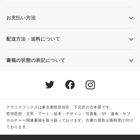
お支払い方法
配送方法・送料について
書籍の状態の表記について
クラリスブックスは東京都世田谷区、下北沢の古本屋です。
哲学思想・文学・アート・絵本・デザイン・写真集・SF・漫画・サブ
カルチャー関連書籍を取り扱っております。古書の買取も随時受け付け
ております。