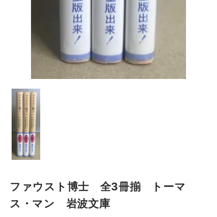
ファウスト博士 全3冊揃 トーマ
ス・マン 岩波文庫