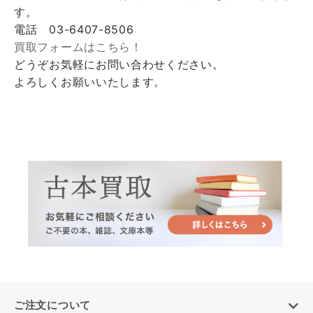
す。
電話 03-6407-8506
買取フォームはこちら！
どうぞお気軽にお問い合わせください。
よろしくお願いいたします。
ご注文について