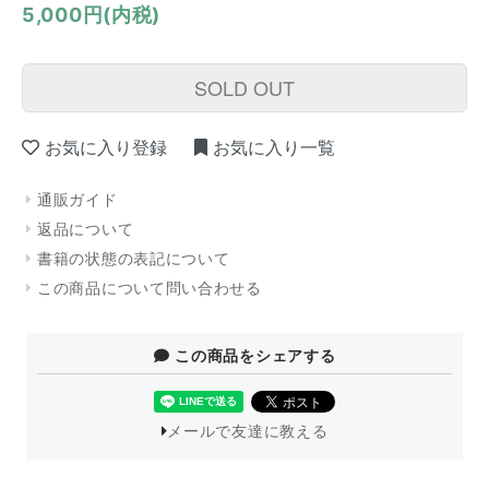
5,000円(内税)
SOLD OUT
お気に入り登録
お気に入り一覧
通販ガイド
返品について
書籍の状態の表記について
この商品について問い合わせる
この商品をシェアする
メールで友達に教える