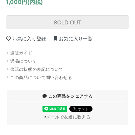
1,000円(内税)
SOLD OUT
お気に入り登録
お気に入り一覧
通販ガイド
返品について
書籍の状態の表記について
この商品について問い合わせる
この商品をシェアする
メールで友達に教える