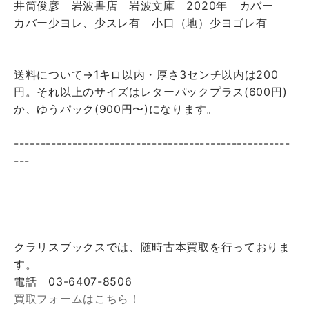
井筒俊彦 岩波書店 岩波文庫 2020年 カバー
カバー少ヨレ、少スレ有 小口（地）少ヨゴレ有
送料について→1キロ以内・厚さ3センチ以内は200
円。それ以上のサイズはレターパックプラス(600円)
か、ゆうパック(900円〜)になります。
----------------------------------------------------
---
クラリスブックスでは、随時古本買取を行っておりま
す。
電話 03-6407-8506
買取フォームはこちら！