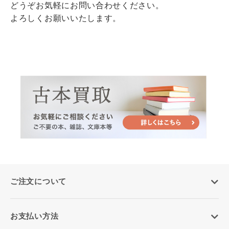
どうぞお気軽にお問い合わせください。
よろしくお願いいたします。
ご注文について
お支払い方法