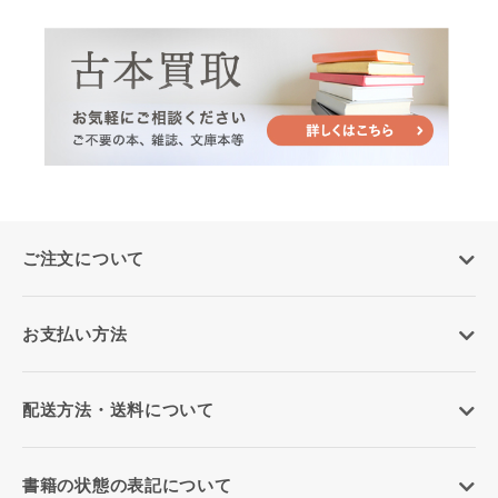
ご注文について
お支払い方法
配送方法・送料について
書籍の状態の表記について