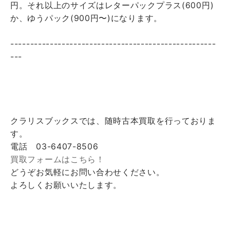
円。それ以上のサイズはレターパックプラス(600円)
か、ゆうパック(900円〜)になります。
----------------------------------------------------
---
クラリスブックスでは、随時古本買取を行っておりま
す。
電話 03-6407-8506
買取フォームはこちら！
どうぞお気軽にお問い合わせください。
よろしくお願いいたします。