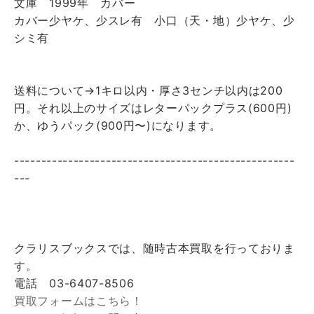
文庫 1999年 カバー
カバー少ヤケ、少スレ有 小口（天・地）少ヤケ、少
シミ有
送料について→1キロ以内・厚さ3センチ以内は200
円。それ以上のサイズはレターパックプラス(600円)
か、ゆうパック(900円〜)になります。
----------------------------------------------------
---
クラリスブックスでは、随時古本買取を行っておりま
す。
電話 03-6407-8506
買取フォームはこちら！