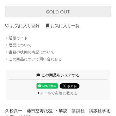
SOLD OUT
お気に入り登録
お気に入り一覧
通販ガイド
返品について
書籍の状態の表記について
この商品について問い合わせる
この商品をシェアする
メールで友達に教える
久松真一 藤吉慈海/校訂・解説 講談社 講談社学術