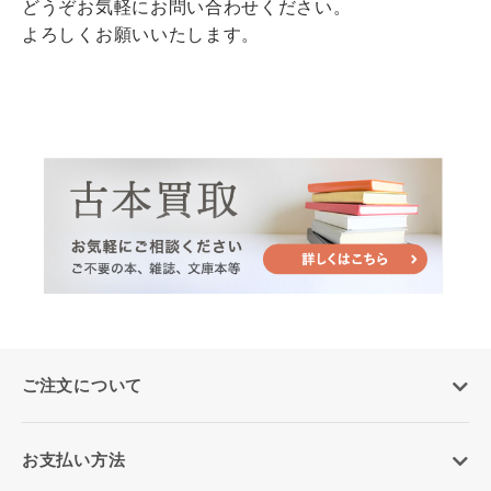
どうぞお気軽にお問い合わせください。
よろしくお願いいたします。
ご注文について
お支払い方法