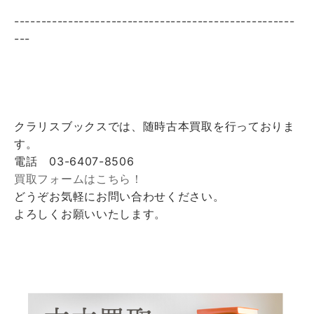
----------------------------------------------------
---
クラリスブックスでは、随時古本買取を行っておりま
す。
電話 03-6407-8506
買取フォームはこちら！
どうぞお気軽にお問い合わせください。
よろしくお願いいたします。