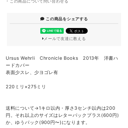
この商品について問い合わせる
この商品をシェアする
メールで友達に教える
Ursus Wehrli Chronicle Books 2013年 洋書ハ
ードカバー
表面少スレ、少ヨゴレ有
220ミリ×275ミリ
送料について→1キロ以内・厚さ3センチ以内は200
円。それ以上のサイズはレターパックプラス(600円)
か、ゆうパック(900円〜)になります。