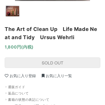
The Art of Clean Up Life Made Ne
at and Tidy Ursus Wehrli
1,800円(内税)
SOLD OUT
お気に入り登録
お気に入り一覧
通販ガイド
返品について
書籍の状態の表記について