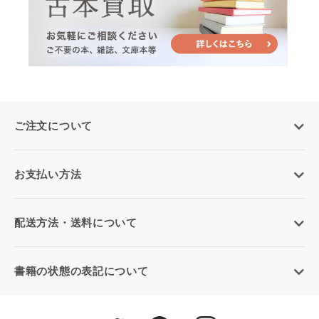
ご注文について
お支払い方法
配送方法・送料について
書籍の状態の表記について