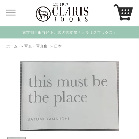
東京都世田谷区下北沢の古本屋「クラリスブックス」
ホーム
>
写真・写真集
>
日本