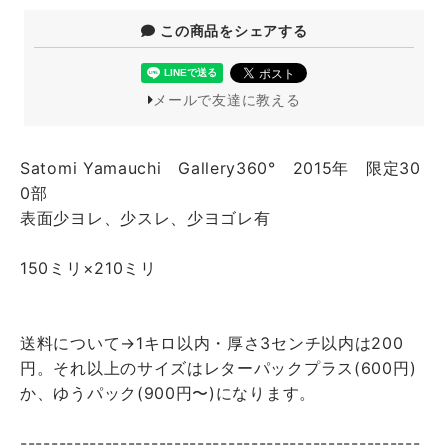
この商品をシェアする
メールで友達に教える
Satomi Yamauchi Gallery360° 2015年 限定30
0部
表面少ヨレ、少スレ、少ヨゴレ有
150ミリ×210ミリ
送料について→1キロ以内・厚さ3センチ以内は200
円。それ以上のサイズはレターパックプラス(600円)
か、ゆうパック(900円〜)になります。
----------------------------------------------------