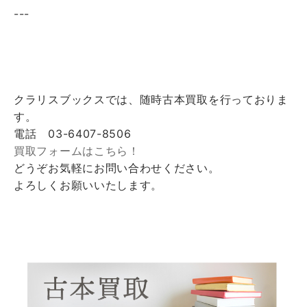
---
クラリスブックスでは、随時古本買取を行っておりま
す。
電話 03-6407-8506
買取フォームはこちら！
どうぞお気軽にお問い合わせください。
よろしくお願いいたします。