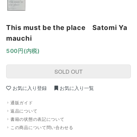
This must be the place Satomi Ya
mauchi
500円(内税)
SOLD OUT
お気に入り登録
お気に入り一覧
通販ガイド
返品について
書籍の状態の表記について
この商品について問い合わせる