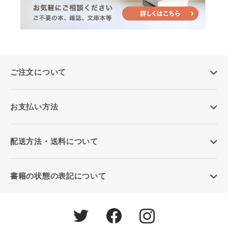
ご注文について
お支払い方法
配送方法・送料について
書籍の状態の表記について