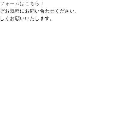
フォームはこちら！
ぞお気軽にお問い合わせください。
しくお願いいたします。