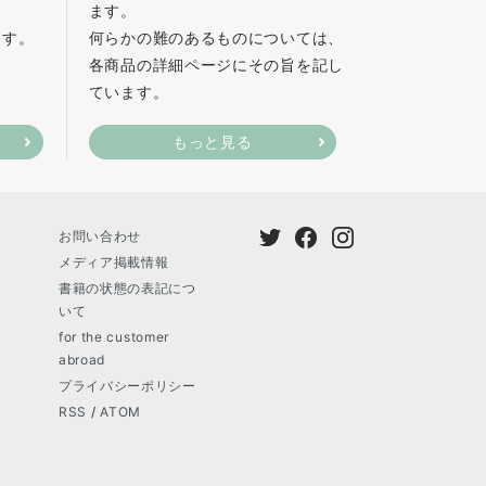
ます。
ます。
何らかの難のあるものについては、
各商品の詳細ページにその旨を記し
ています。
もっと見る
お問い合わせ
メディア掲載情報
書籍の状態の表記につ
いて
for the customer
abroad
プライバシーポリシー
RSS
/
ATOM