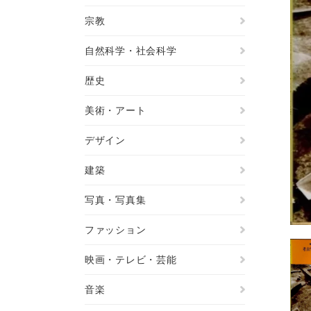
宗教
自然科学・社会科学
歴史
美術・アート
デザイン
建築
写真・写真集
ファッション
映画・テレビ・芸能
音楽