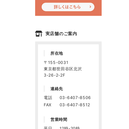
実店舗のご案内
所在地
〒155-0031
東京都世田谷区北沢
3-26-2-2F
連絡先
電話
03-6407-8506
FAX
03-6407-8512
営業時間
平日
12時-20時