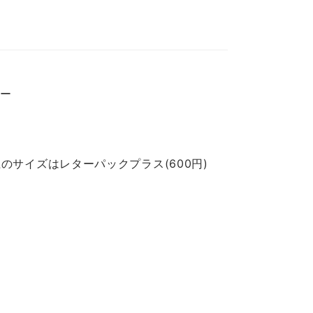
バー
のサイズはレターパックプラス(600円)