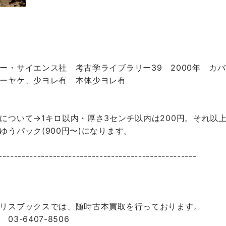
ー・サイエンス社 考古学ライブラリー39 2000年 カ
ーヤケ、少ヨレ有 本体少ヨレ有
について→1キロ以内・厚さ3センチ以内は200円。それ以上
ゆうパック(900円〜)になります。
---------------------------------------------------
リスブックスでは、随時古本買取を行っております。
 03-6407-8506