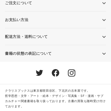
ご注文について
お支払い方法
配送方法・送料について
書籍の状態の表記について
クラリスブックスは東京都世田谷区、下北沢の古本屋です。
哲学思想・文学・アート・絵本・デザイン・写真集・SF・漫画・サブ
カルチャー関連書籍を取り扱っております。古書の買取も随時受け付け
ております。