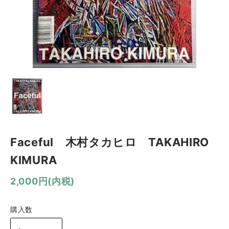
Faceful 木村タカヒロ TAKAHIRO
KIMURA
2,000円(内税)
購入数