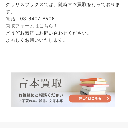
クラリスブックスでは、随時古本買取を行っておりま
す。
電話 03-6407-8506
買取フォームはこちら！
どうぞお気軽にお問い合わせください。
よろしくお願いいたします。