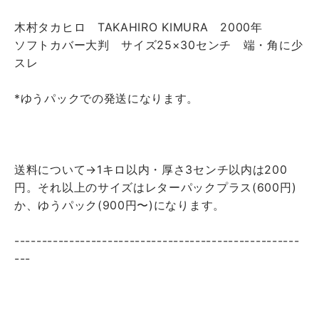
木村タカヒロ TAKAHIRO KIMURA 2000年
ソフトカバー大判 サイズ25×30センチ 端・角に少
スレ
*ゆうパックでの発送になります。
送料について→1キロ以内・厚さ3センチ以内は200
円。それ以上のサイズはレターパックプラス(600円)
か、ゆうパック(900円〜)になります。
----------------------------------------------------
---