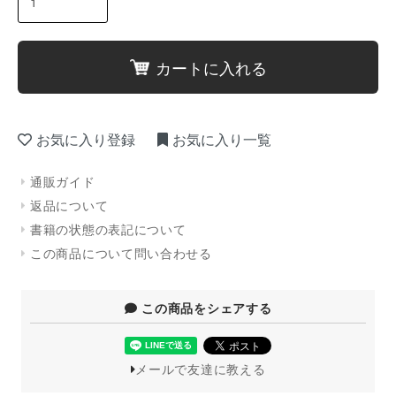
カートに入れる
お気に入り登録
お気に入り一覧
通販ガイド
返品について
書籍の状態の表記について
この商品について問い合わせる
この商品をシェアする
メールで友達に教える