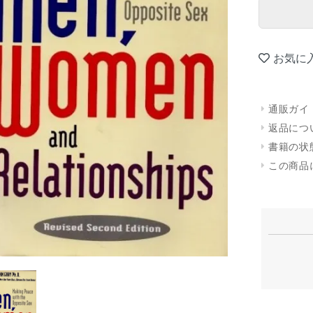
お気に
通販ガイ
返品につ
書籍の状
この商品