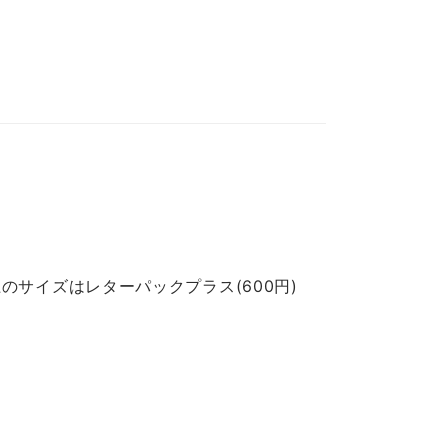
のサイズはレターパックプラス(600円)