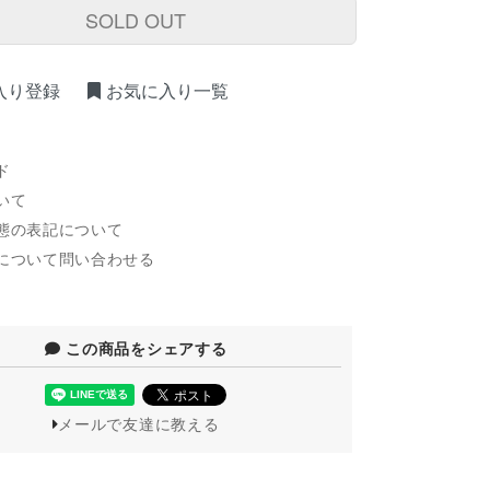
SOLD OUT
入り登録
お気に入り一覧
ド
いて
態の表記について
について問い合わせる
この商品をシェアする
メールで友達に教える