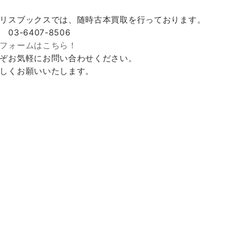
リスブックスでは、随時古本買取を行っております。
 03-6407-8506
フォームはこちら！
ぞお気軽にお問い合わせください。
しくお願いいたします。