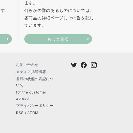
ます。
ます。
何らかの難のあるものについては、
各商品の詳細ページにその旨を記し
ています。
もっと見る
お問い合わせ
メディア掲載情報
書籍の状態の表記につ
いて
for the customer
abroad
プライバシーポリシー
RSS
/
ATOM