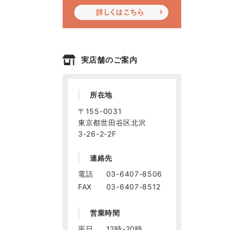
実店舗のご案内
所在地
〒155-0031
東京都世田谷区北沢
3-26-2-2F
連絡先
電話
03-6407-8506
FAX
03-6407-8512
営業時間
平日
12時-20時