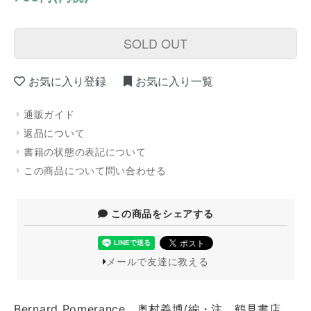
SOLD OUT
お気に入り登録
お気に入り一覧
通販ガイド
返品について
書籍の状態の表記について
この商品について問い合わせる
この商品をシェアする
メールで友達に教える
Bernard Pomerance 奥村義博/編・注 鶴見書店