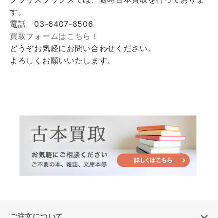
す。
電話 03-6407-8506
買取フォームはこちら！
どうぞお気軽にお問い合わせください。
よろしくお願いいたします。
ご注文について