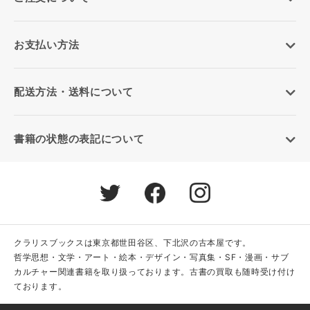
お支払い方法
配送方法・送料について
書籍の状態の表記について
クラリスブックスは東京都世田谷区、下北沢の古本屋です。
哲学思想・文学・アート・絵本・デザイン・写真集・SF・漫画・サブ
カルチャー関連書籍を取り扱っております。古書の買取も随時受け付け
ております。