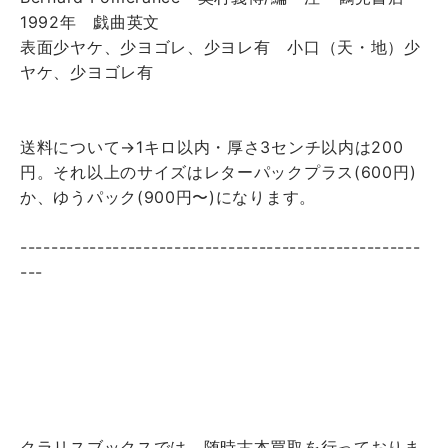
1992年 戯曲英文
表面少ヤケ、少ヨゴレ、少ヨレ有 小口（天・地）少
ヤケ、少ヨゴレ有
送料について→1キロ以内・厚さ3センチ以内は200
円。それ以上のサイズはレターパックプラス(600円)
か、ゆうパック(900円〜)になります。
----------------------------------------------------
---
クラリスブックスでは、随時古本買取を行っておりま