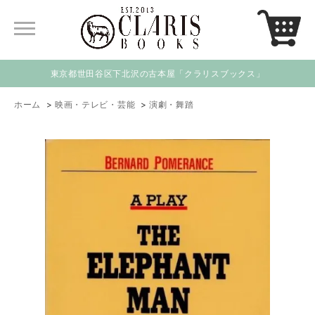
東京都世田谷区下北沢の古本屋「クラリスブックス」
ホーム
>
映画・テレビ・芸能
>
演劇・舞踏