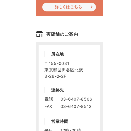
実店舗のご案内
所在地
〒155-0031
東京都世田谷区北沢
3-26-2-2F
連絡先
電話
03-6407-8506
FAX
03-6407-8512
営業時間
平日
12時-20時