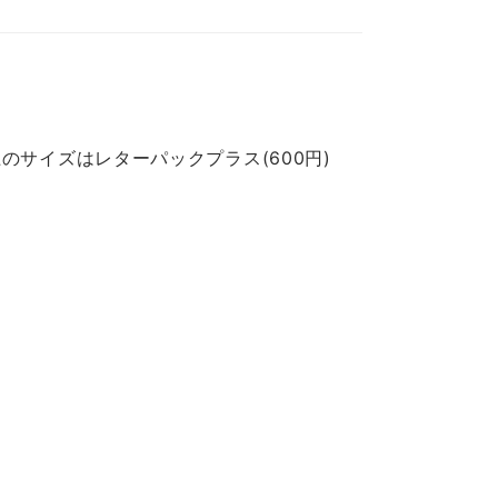
のサイズはレターパックプラス(600円)