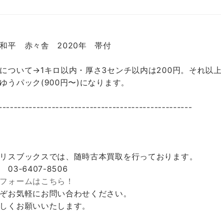
和平 赤々舎 2020年 帯付
について→1キロ以内・厚さ3センチ以内は200円。それ以上
ゆうパック(900円〜)になります。
---------------------------------------------------
リスブックスでは、随時古本買取を行っております。
 03-6407-8506
フォームはこちら！
ぞお気軽にお問い合わせください。
しくお願いいたします。