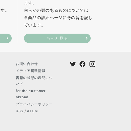
ます。
ます。
何らかの難のあるものについては、
各商品の詳細ページにその旨を記し
ています。
もっと見る
お問い合わせ
メディア掲載情報
書籍の状態の表記につ
いて
for the customer
abroad
プライバシーポリシー
RSS
/
ATOM