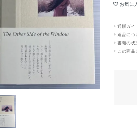
お気に
通販ガイ
返品につ
書籍の状
この商品