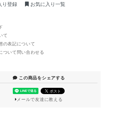
入り登録
お気に入り一覧
ド
いて
態の表記について
について問い合わせる
この商品をシェアする
メールで友達に教える