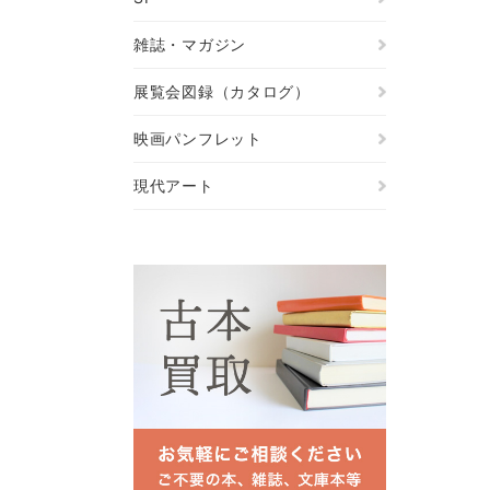
雑誌・マガジン
展覧会図録（カタログ）
映画パンフレット
現代アート