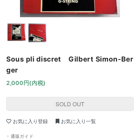
Sous pli discret Gilbert Simon-Ber
ger
2,000円(内税)
SOLD OUT
お気に入り登録
お気に入り一覧
通販ガイド