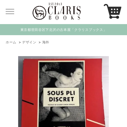
東京都世田谷区下北沢の古本屋「クラリスブックス」
ホーム
>
デザイン
>
海外