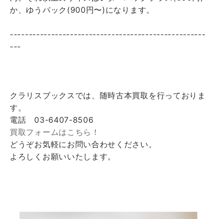
か、ゆうパック(900円〜)になります。
----------------------------------------------------
---
クラリスブックスでは、随時古本買取を行っておりま
す。
電話 03-6407-8506
買取フォームはこちら！
どうぞお気軽にお問い合わせください。
よろしくお願いいたします。