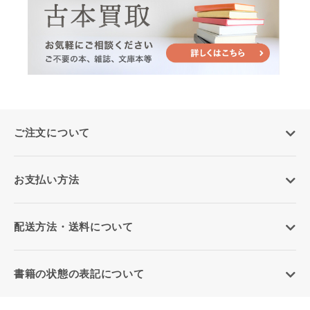
ご注文について
お支払い方法
配送方法・送料について
書籍の状態の表記について