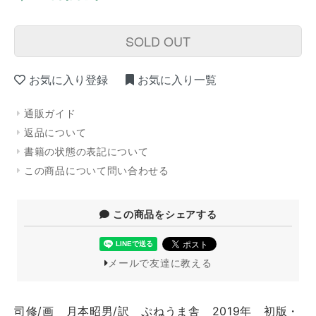
SOLD OUT
お気に入り登録
お気に入り一覧
通販ガイド
返品について
書籍の状態の表記について
この商品について問い合わせる
この商品をシェアする
メールで友達に教える
司修/画 月本昭男/訳 ぷねうま舎 2019年 初版・