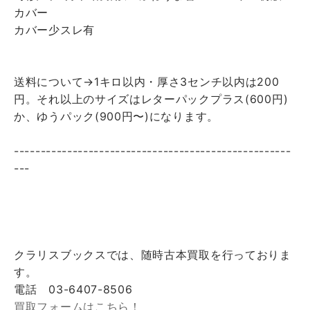
カバー
カバー少スレ有
送料について→1キロ以内・厚さ3センチ以内は200
円。それ以上のサイズはレターパックプラス(600円)
か、ゆうパック(900円〜)になります。
----------------------------------------------------
---
クラリスブックスでは、随時古本買取を行っておりま
す。
電話 03-6407-8506
買取フォームはこちら！