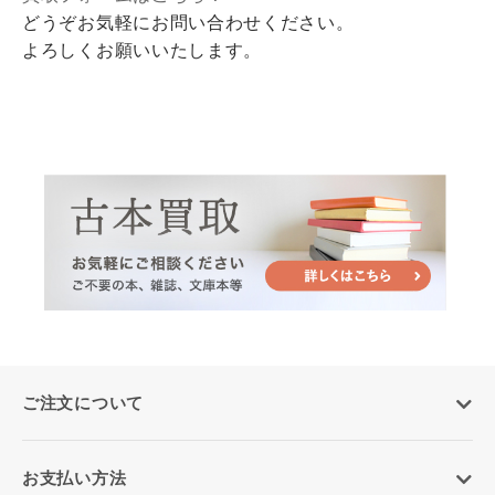
どうぞお気軽にお問い合わせください。
よろしくお願いいたします。
ご注文について
お支払い方法