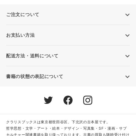
ご注文について
お支払い方法
配送方法・送料について
書籍の状態の表記について
クラリスブックスは東京都世田谷区、下北沢の古本屋です。
哲学思想・文学・アート・絵本・デザイン・写真集・SF・漫画・サブ
カルチャー関連書籍を取り扱っております。古書の買取も随時受け付け