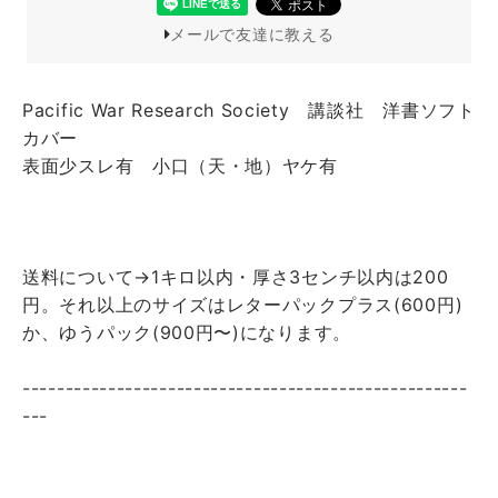
メールで友達に教える
Pacific War Research Society 講談社 洋書ソフト
カバー
表面少スレ有 小口（天・地）ヤケ有
送料について→1キロ以内・厚さ3センチ以内は200
円。それ以上のサイズはレターパックプラス(600円)
か、ゆうパック(900円〜)になります。
----------------------------------------------------
---