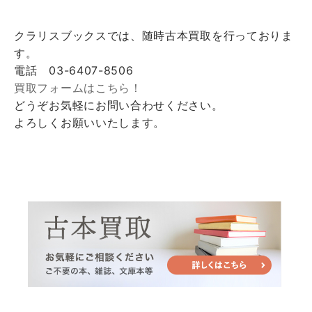
クラリスブックスでは、随時古本買取を行っておりま
す。
電話 03-6407-8506
買取フォームはこちら！
どうぞお気軽にお問い合わせください。
よろしくお願いいたします。