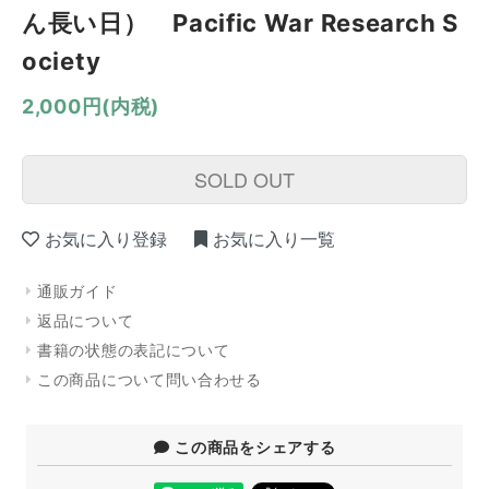
ん長い日） Pacific War Research S
ociety
2,000円(内税)
SOLD OUT
お気に入り登録
お気に入り一覧
通販ガイド
返品について
書籍の状態の表記について
この商品について問い合わせる
この商品をシェアする