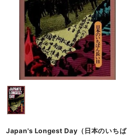
Japan's Longest Day（日本のいちば