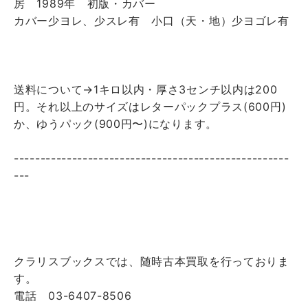
房 1989年 初版・カバー
カバー少ヨレ、少スレ有 小口（天・地）少ヨゴレ有
送料について→1キロ以内・厚さ3センチ以内は200
円。それ以上のサイズはレターパックプラス(600円)
か、ゆうパック(900円〜)になります。
----------------------------------------------------
---
クラリスブックスでは、随時古本買取を行っておりま
す。
電話 03-6407-8506