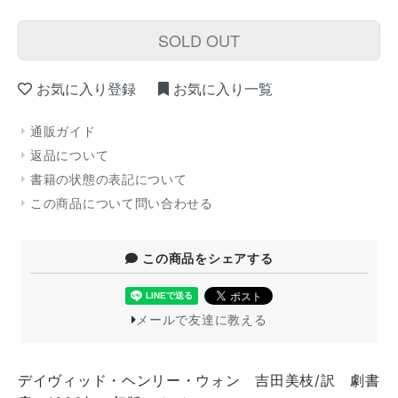
SOLD OUT
お気に入り登録
お気に入り一覧
通販ガイド
返品について
書籍の状態の表記について
この商品について問い合わせる
この商品をシェアする
メールで友達に教える
デイヴィッド・ヘンリー・ウォン 吉田美枝/訳 劇書