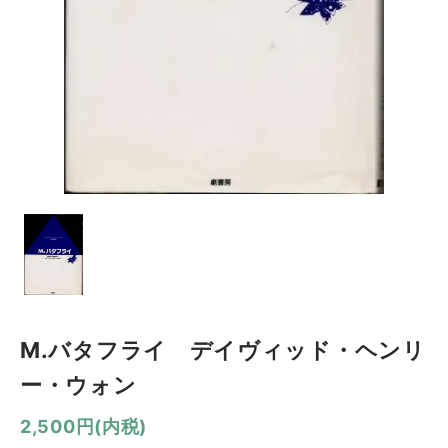
M.バタフライ デイヴィッド・ヘンリ
ー・ウォン
2,500円(内税)