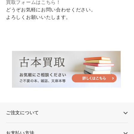
買取フォームはこちら！
どうぞお気軽にお問い合わせください。
よろしくお願いいたします。
ご注文について
お支払い方法